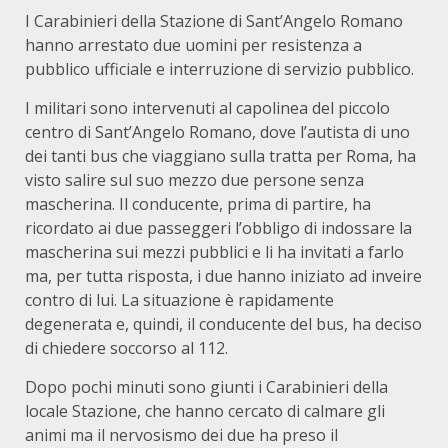
I Carabinieri della Stazione di Sant’Angelo Romano
hanno arrestato due uomini per resistenza a
pubblico ufficiale e interruzione di servizio pubblico.
I militari sono intervenuti al capolinea del piccolo
centro di Sant’Angelo Romano, dove l’autista di uno
dei tanti bus che viaggiano sulla tratta per Roma, ha
visto salire sul suo mezzo due persone senza
mascherina. Il conducente, prima di partire, ha
ricordato ai due passeggeri l’obbligo di indossare la
mascherina sui mezzi pubblici e li ha invitati a farlo
ma, per tutta risposta, i due hanno iniziato ad inveire
contro di lui. La situazione è rapidamente
degenerata e, quindi, il conducente del bus, ha deciso
di chiedere soccorso al 112.
Dopo pochi minuti sono giunti i Carabinieri della
locale Stazione, che hanno cercato di calmare gli
animi ma il nervosismo dei due ha preso il