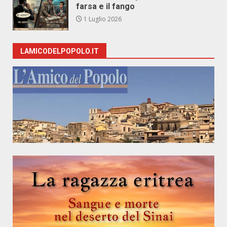
farsa e il fango
1 Luglio 2026
LAMICODELPOPOLO.IT