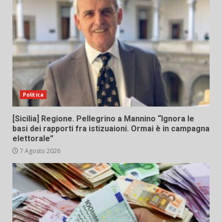
Politica
[Sicilia] Regione. Pellegrino a Mannino “Ignora le
basi dei rapporti fra istizuaioni. Ormai è in campagna
elettorale”
7 Agosto 2026