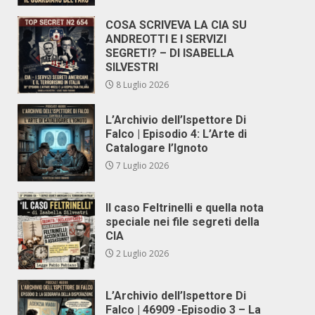
COSA SCRIVEVA LA CIA SU
ANDREOTTI E I SERVIZI
SEGRETI? – DI ISABELLA
SILVESTRI
8 Luglio 2026
L’Archivio dell’Ispettore Di
Falco | Episodio 4: L’Arte di
Catalogare l’Ignoto
7 Luglio 2026
Il caso Feltrinelli e quella nota
speciale nei file segreti della
CIA
2 Luglio 2026
L’Archivio dell’Ispettore Di
Falco | 46909 -Episodio 3 – La