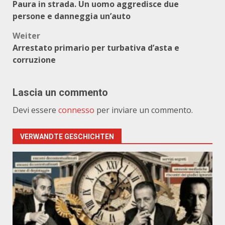
Paura in strada. Un uomo aggredisce due
persone e danneggia un’auto
Weiter
Arrestato primario per turbativa d’asta e
corruzione
Lascia un commento
Devi essere
connesso
per inviare un commento.
VERWANDTE GESCHICHTEN