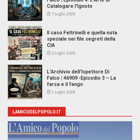
Catalogare l’Ignoto
7 Luglio 2026
Il caso Feltrinelli e quella nota
speciale nei file segreti della
CIA
2 Luglio 2026
L’Archivio dell’Ispettore Di
Falco | 46909 -Episodio 3 – La
farsa e il fango
1 Luglio 2026
LAMICODELPOPOLO.IT