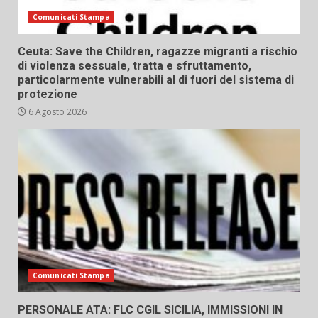
Comunicati Stampa
Ceuta: Save the Children, ragazze migranti a rischio
di violenza sessuale, tratta e sfruttamento,
particolarmente vulnerabili al di fuori del sistema di
protezione
6 Agosto 2026
Comunicati Stampa
PERSONALE ATA: FLC CGIL SICILIA, IMMISSIONI IN