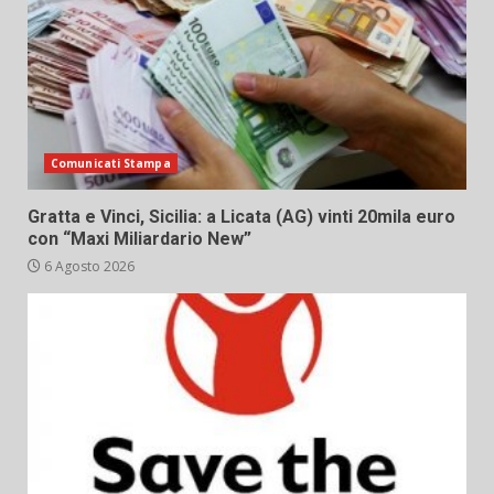
Comunicati Stampa
Gratta e Vinci, Sicilia: a Licata (AG) vinti 20mila euro
con “Maxi Miliardario New”
6 Agosto 2026