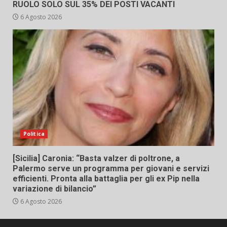
RUOLO SOLO SUL 35% DEI POSTI VACANTI
6 Agosto 2026
Politica
[Sicilia] Caronia: “Basta valzer di poltrone, a
Palermo serve un programma per giovani e servizi
efficienti. Pronta alla battaglia per gli ex Pip nella
variazione di bilancio”
6 Agosto 2026