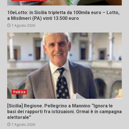
10eLotto: in Sicilia tripletta da 100mila euro – Lotto,
a Misilmeri (PA) vinti 13.500 euro
7 Agosto 2026
Politica
[Sicilia] Regione. Pellegrino a Mannino “Ignora le
basi dei rapporti fra istizuaioni. Ormai è in campagna
elettorale”
7 Agosto 2026