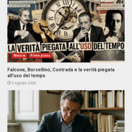
Notizie
Primo piano
Falcone, Borsellino, Contrada e la verità piegata
all’uso del tempo
5 Agosto 2026