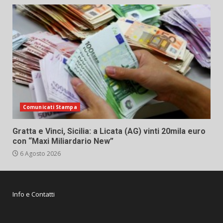
Comunicati Stampa
Gratta e Vinci, Sicilia: a Licata (AG) vinti 20mila euro
con “Maxi Miliardario New”
6 Agosto 2026
Info e Contatti