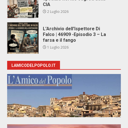
CIA
2 Luglio 2026
L’Archivio dell’Ispettore Di
Falco | 46909 -Episodio 3 – La
farsa e il fango
1 Luglio 2026
LAMICODELPOPOLO.IT