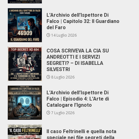
L’Archivio dell’Ispettore Di
Falco | Capitolo 32: Il Guardiano
del Faro
14 Luglio 2026
COSA SCRIVEVA LA CIA SU
ANDREOTTI E I SERVIZI
SEGRETI? – DI ISABELLA
SILVESTRI
8 Luglio 2026
L’Archivio dell’Ispettore Di
Falco | Episodio 4: L’Arte di
Catalogare l’Ignoto
7 Luglio 2026
Il caso Feltrinelli e quella nota
speciale nei file segreti della