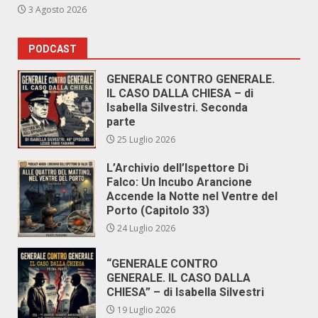
3 Agosto 2026
PODCAST
GENERALE CONTRO GENERALE.
IL CASO DALLA CHIESA – di
Isabella Silvestri. Seconda
parte
25 Luglio 2026
L’Archivio dell’Ispettore Di
Falco: Un Incubo Arancione
Accende la Notte nel Ventre del
Porto (Capitolo 33)
24 Luglio 2026
“GENERALE CONTRO
GENERALE. IL CASO DALLA
CHIESA” – di Isabella Silvestri
19 Luglio 2026