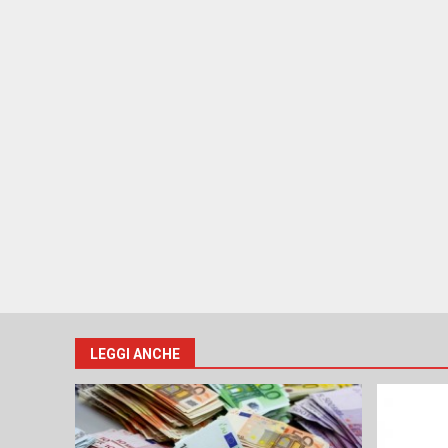
LEGGI ANCHE