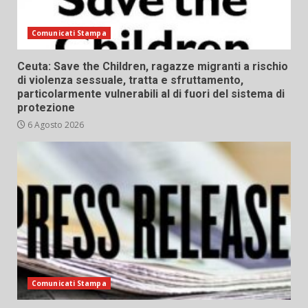
Comunicati Stampa
Ceuta: Save the Children, ragazze migranti a rischio
di violenza sessuale, tratta e sfruttamento,
particolarmente vulnerabili al di fuori del sistema di
protezione
6 Agosto 2026
Comunicati Stampa