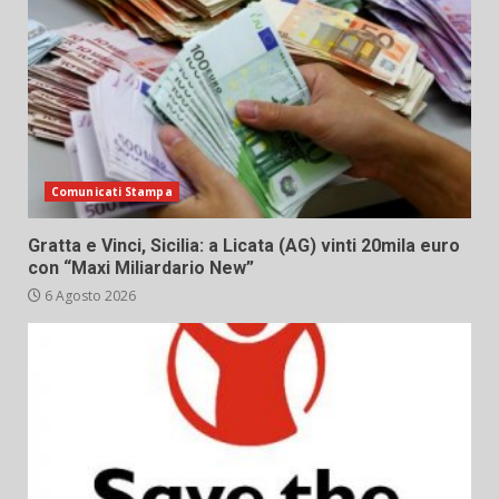
Comunicati Stampa
Gratta e Vinci, Sicilia: a Licata (AG) vinti 20mila euro
con “Maxi Miliardario New”
6 Agosto 2026