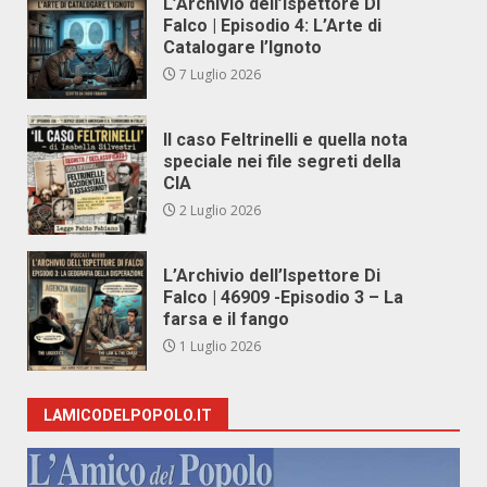
L’Archivio dell’Ispettore Di
Falco | Episodio 4: L’Arte di
Catalogare l’Ignoto
7 Luglio 2026
Il caso Feltrinelli e quella nota
speciale nei file segreti della
CIA
2 Luglio 2026
L’Archivio dell’Ispettore Di
Falco | 46909 -Episodio 3 – La
farsa e il fango
1 Luglio 2026
LAMICODELPOPOLO.IT