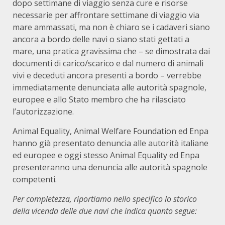
dopo settimane di viaggio senza cure e risorse
necessarie per affrontare settimane di viaggio via
mare ammassati, ma non è chiaro se i cadaveri siano
ancora a bordo delle navi o siano stati gettati a
mare, una pratica gravissima che – se dimostrata dai
documenti di carico/scarico e dal numero di animali
vivi e deceduti ancora presenti a bordo – verrebbe
immediatamente denunciata alle autorità spagnole,
europee e allo Stato membro che ha rilasciato
l’autorizzazione.
Animal Equality, Animal Welfare Foundation ed Enpa
hanno già presentato denuncia alle autorità italiane
ed europee e oggi stesso Animal Equality ed Enpa
presenteranno una denuncia alle autorità spagnole
competenti.
Per completezza, riportiamo nello specifico lo storico
della vicenda delle due navi che indica quanto segue: