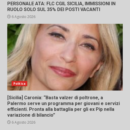
PERSONALE ATA: FLC CGIL SICILIA, IMMISSIONI IN
RUOLO SOLO SUL 35% DEI POSTI VACANTI
6 Agosto 2026
Politica
[Sicilia] Caronia: “Basta valzer di poltrone, a
Palermo serve un programma per giovani e servizi
efficienti. Pronta alla battaglia per gli ex Pip nella
variazione di bilancio”
6 Agosto 2026