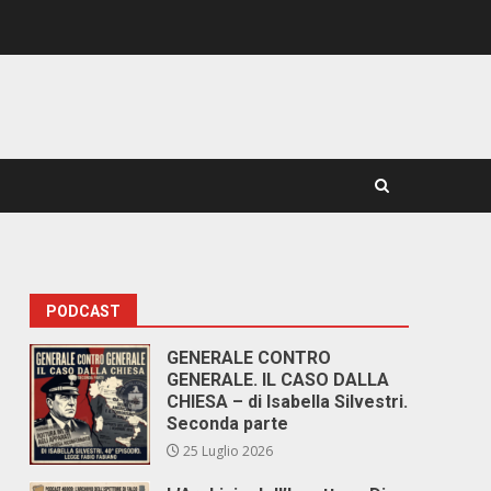
PODCAST
GENERALE CONTRO
GENERALE. IL CASO DALLA
CHIESA – di Isabella Silvestri.
Seconda parte
25 Luglio 2026