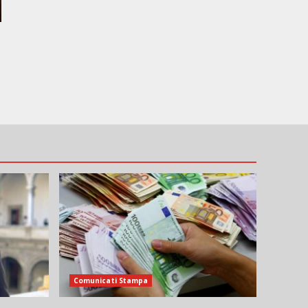
Comunicati Stampa