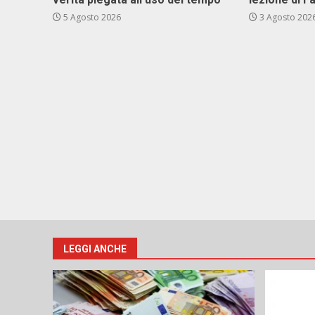
5 Agosto 2026
3 Agosto 202
LEGGI ANCHE