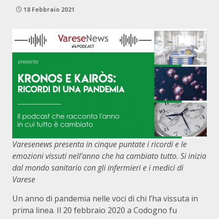
18 Febbraio 2021
Varesenews presenta in cinque puntate i ricordi e le
emozioni vissuti nell’anno che ha cambiato tutto. Si inizia
dal mondo sanitario con gli infermieri e i medici di
Varese
Un anno di pandemia nelle voci di chi l’ha vissuta in
prima linea. Il 20 febbraio 2020 a Codogno fu