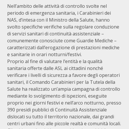
Nell’ambito delle attività di controllo svolte nel
periodo di emergenza sanitaria, i Carabinieri dei
NAS, d’intesa con il Ministro della Salute, hanno
svolto specifiche verifiche sulla regolare conduzione
di servizi sanitari di continuità assistenziale –
comunemente conosciute come Guardie Mediche –
caratterizzati dall’erogazione di prestazioni mediche
e sanitarie in orari notturni/festivi.
Proprio al fine di valutare l’entità e la qualità
sanitaria offerte dalle ASL ai cittadini nonché
verificare i livelli di sicurezza a favore degli operatori
sanitari, il Comando Carabinieri per la Tutela della
Salute ha realizzato un’ampia campagna di controllo
mediante lo svolgimento di ispezioni, eseguite
proprio nei giorni festivi e nell’arco notturno, presso
390 presidi pubblici di Continuità Assistenziale
dislocati su tutto il territorio nazionale, dai grandi
centri urbani fino alle piccole realtà e comunità locali.