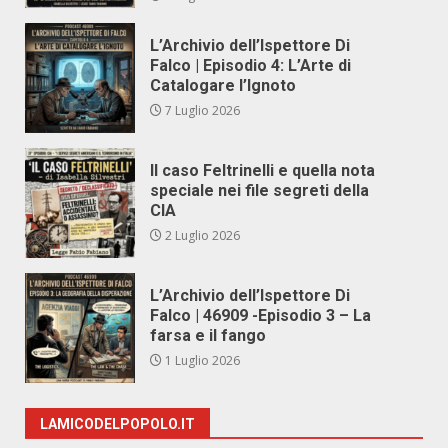
L’Archivio dell’Ispettore Di
Falco | Episodio 4: L’Arte di
Catalogare l’Ignoto
7 Luglio 2026
Il caso Feltrinelli e quella nota
speciale nei file segreti della
CIA
2 Luglio 2026
L’Archivio dell’Ispettore Di
Falco | 46909 -Episodio 3 – La
farsa e il fango
1 Luglio 2026
LAMICODELPOPOLO.IT