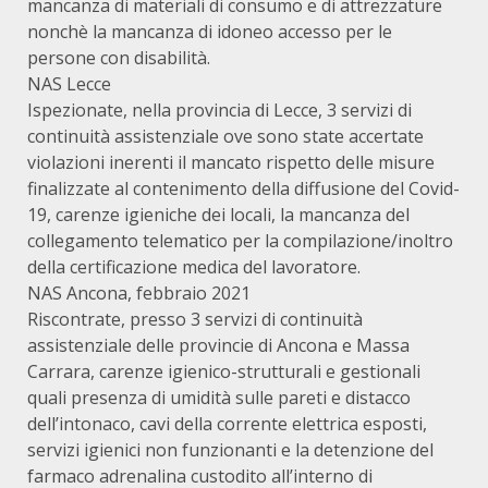
mancanza di materiali di consumo e di attrezzature
nonchè la mancanza di idoneo accesso per le
persone con disabilità.
NAS Lecce
Ispezionate, nella provincia di Lecce, 3 servizi di
continuità assistenziale ove sono state accertate
violazioni inerenti il mancato rispetto delle misure
finalizzate al contenimento della diffusione del Covid-
19, carenze igieniche dei locali, la mancanza del
collegamento telematico per la compilazione/inoltro
della certificazione medica del lavoratore.
NAS Ancona, febbraio 2021
Riscontrate, presso 3 servizi di continuità
assistenziale delle provincie di Ancona e Massa
Carrara, carenze igienico-strutturali e gestionali
quali presenza di umidità sulle pareti e distacco
dell’intonaco, cavi della corrente elettrica esposti,
servizi igienici non funzionanti e la detenzione del
farmaco adrenalina custodito all’interno di