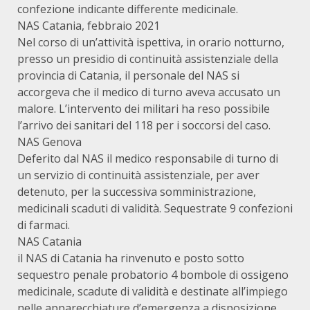
confezione indicante differente medicinale.
NAS Catania, febbraio 2021
Nel corso di un’attività ispettiva, in orario notturno,
presso un presidio di continuità assistenziale della
provincia di Catania, il personale del NAS si
accorgeva che il medico di turno aveva accusato un
malore. L’intervento dei militari ha reso possibile
l’arrivo dei sanitari del 118 per i soccorsi del caso.
NAS Genova
Deferito dal NAS il medico responsabile di turno di
un servizio di continuità assistenziale, per aver
detenuto, per la successiva somministrazione,
medicinali scaduti di validità. Sequestrate 9 confezioni
di farmaci.
NAS Catania
il NAS di Catania ha rinvenuto e posto sotto
sequestro penale probatorio 4 bombole di ossigeno
medicinale, scadute di validità e destinate all’impiego
nelle apparecchiature d’emergenza a disposizione