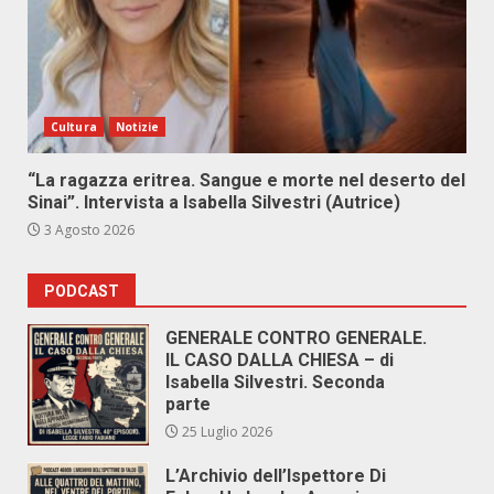
Cultura
Notizie
“La ragazza eritrea. Sangue e morte nel deserto del
Sinai”. Intervista a Isabella Silvestri (Autrice)
3 Agosto 2026
PODCAST
GENERALE CONTRO GENERALE.
IL CASO DALLA CHIESA – di
Isabella Silvestri. Seconda
parte
25 Luglio 2026
L’Archivio dell’Ispettore Di