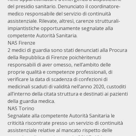
del presidio sanitario. Denunciato il coordinatore-
medico responsabile del servizio di continuità
assistenziale. Rilevate, altresì, carenze strutturali-
impiantistiche opportunamente segnalate alla
competente Autorità Sanitaria.
NAS Firenze
2 medici di guardia sono stati denunciati alla Procura
della Repubblica di Firenze poichèritenuti
responsabili di aver omesso, nell’ambito delle
proprie qualità e competenze professionali, di
verificare la data di scadenza di confezioni di
medicinali scaduti di validità nell’anno 2020, custoditi
all’interno della citata struttura e destinati ai pazienti
della guardia medica.
NAS Torino
Segnalate alla competente Autorità Sanitaria le
criticità riscontrate presso un servizio di continuità
assistenziale relative al mancato rispetto delle