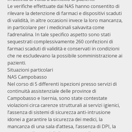
Le verifiche effettuate dai NAS hanno consentito di
rilevare la detenzione di farmaci e dispositivi scaduti
di validità, in altre occasioni invece la loro mancanza,
in particolare per i medicinali salvavita come
l’adrenalina. In tale specifico aspetto sono stati
sequestrati complessivamente 260 confezioni di
farmaci scaduti di validità e conservati in condizioni
che ne escludevano la possibile somministrazione ai
pazienti.
Situazioni particolari
NAS Campobasso
Nel corso di 5 differenti ispezioni presso servizi di
continuità assistenziale delle province di
Campobasso e Isernia, sono state contestate
violazioni circa carenze strutturali ai servizi igienici,
l’assenza di sistemi di sicurezza anti-intrusione
idonei a garantire la sicurezza dei medici, la
mancanza di una sala d’attesa, l’assenza di DPI, la