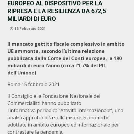
EUROPEO AL DISPOSITIVO PER LA
RIPRESA E LA RESILIENZA DA 672,5
MILIARDI DI EURO
15 Febbraio 2021
Il mancato gettito fiscale complessivo in ambito
UE ammonta, secondo l’ultima relazione
pubblicata dalla Corte dei Conti europea,
a 190
miliardi di euro l’anno (circa l’1,7% del PIL
dell’Unione)
Roma 15 febbraio 2021
Il Consiglio e la Fondazione Nazionale dei
Commercialisti hanno pubblicato
l’informativa periodica “Attività Internazionale”, una
analisi approfondita sulle misure economiche
adottate in ambito europeo ed internazionale per
contrastare la pandemia.