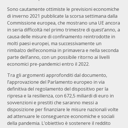
Sono cautamente ottimiste le previsioni economiche
di inverno 2021 pubblicate la scorsa settimana dalla
Commissione europea, che mostrano una UE ancora
in seria difficoltà nel primo trimestre di quest’anno, a
causa delle misure di confinamento reintrodotte in
molti paesi europei, ma successivamente un
rimbalzo dell’economia in primavera e nella seconda
parte dell’anno, con un possibile ritorno ai livelli
economici pre-pandemici entro il 2022.
Tra gli argomenti approfonditi dal documento,
l’approvazione del Parlamento europeo in via
definitiva del regolamento del dispositivo per la
ripresa e la resilienza, con 672,5 miliardi di euro in
sovvenzioni e prestiti che saranno messi a
disposizione per finanziare le misure nazionali volte
ad attenuare le conseguenze economiche e sociali
della pandemia. L’obiettivo è sostenere il reddito