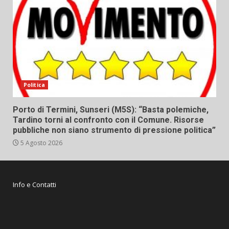
Politica
Porto di Termini, Sunseri (M5S): “Basta polemiche,
Tardino torni al confronto con il Comune. Risorse
pubbliche non siano strumento di pressione politica”
5 Agosto 2026
Info e Contatti