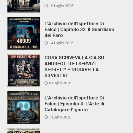
19 Luglio 2026
L’Archivio dell’Ispettore Di
Falco | Capitolo 32: Il Guardiano
del Faro
14 Luglio 2026
COSA SCRIVEVA LA CIA SU
ANDREOTTI E I SERVIZI
SEGRETI? – DI ISABELLA
SILVESTRI
8 Luglio 2026
L’Archivio dell’Ispettore Di
Falco | Episodio 4: L’Arte di
Catalogare l’Ignoto
7 Luglio 2026