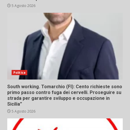
5 Agosto 2026
Politica
South working. Tomarchio (FI): Cento richieste sono
primo passo contro fuga dei cervelli. Proseguire su
strada per garantire sviluppo e occupazione in
Sicilia”
5 Agosto 2026