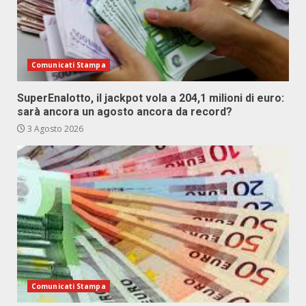
Comunicati Stampa
SuperEnalotto, il jackpot vola a 204,1 milioni di euro:
sarà ancora un agosto ancora da record?
3 Agosto 2026
Comunicati Stampa