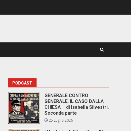
PODCAST
GENERALE CONTRO
GENERALE. IL CASO DALLA
CHIESA – di Isabella Silvestri.
Seconda parte
25 Luglio 2026