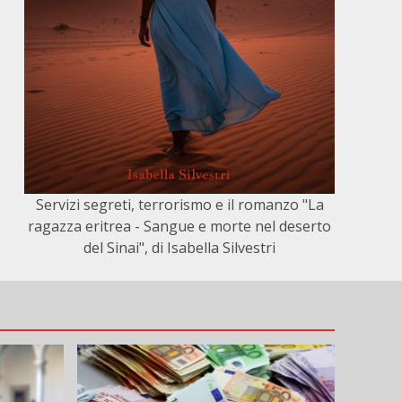
Servizi segreti, terrorismo e il romanzo "La
ragazza eritrea - Sangue e morte nel deserto
del Sinai", di Isabella Silvestri