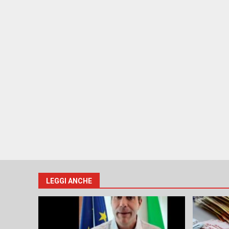
LEGGI ANCHE