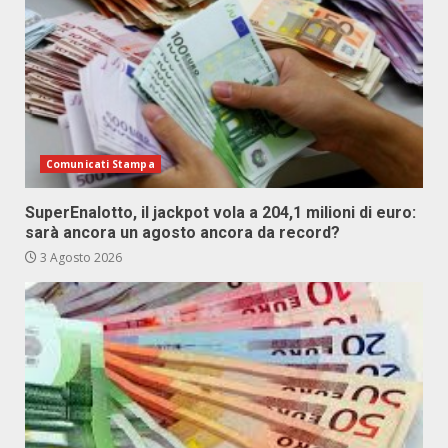
Comunicati Stampa
SuperEnalotto, il jackpot vola a 204,1 milioni di euro:
sarà ancora un agosto ancora da record?
3 Agosto 2026