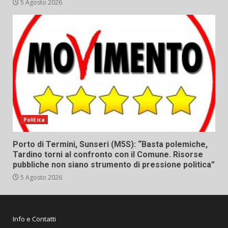
5 Agosto 2026
Politica
Porto di Termini, Sunseri (M5S): “Basta polemiche,
Tardino torni al confronto con il Comune. Risorse
pubbliche non siano strumento di pressione politica”
5 Agosto 2026
Info e Contatti