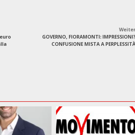
Weite
 euro
GOVERNO, FIORAMONTI: IMPRESSIONI
lla
CONFUSIONE MISTA A PERPLESSIT