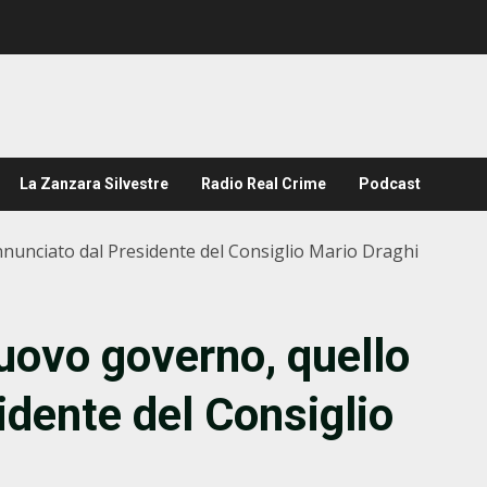
La Zanzara Silvestre
Radio Real Crime
Podcast
annunciato dal Presidente del Consiglio Mario Draghi
 nuovo governo, quello
idente del Consiglio