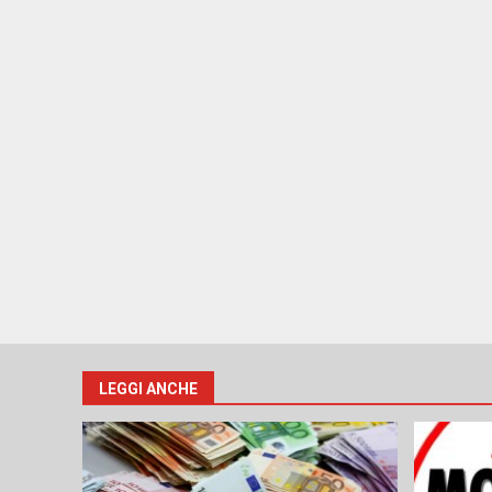
LEGGI ANCHE