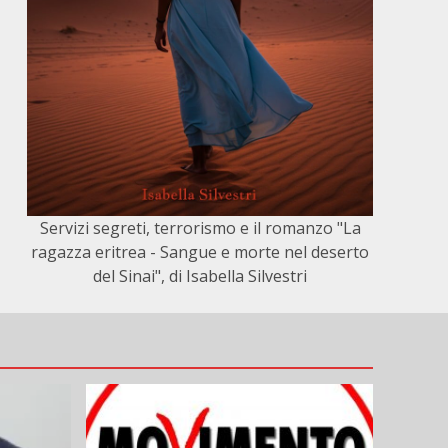
Servizi segreti, terrorismo e il romanzo "La
ragazza eritrea - Sangue e morte nel deserto
del Sinai", di Isabella Silvestri