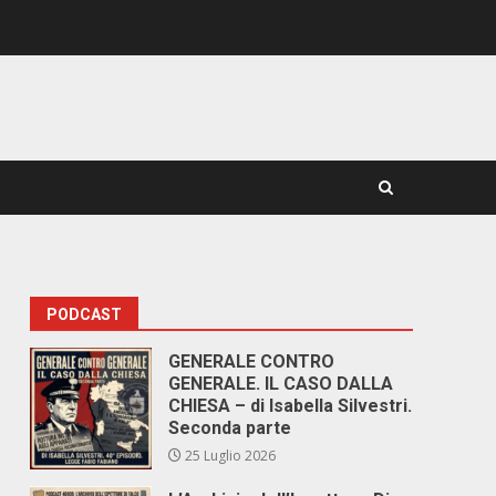
PODCAST
GENERALE CONTRO
GENERALE. IL CASO DALLA
CHIESA – di Isabella Silvestri.
Seconda parte
25 Luglio 2026