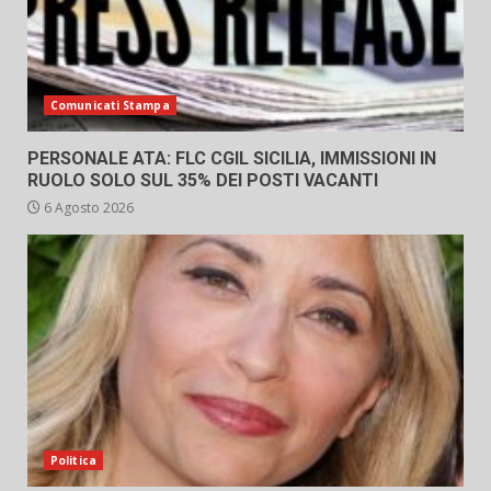
Comunicati Stampa
PERSONALE ATA: FLC CGIL SICILIA, IMMISSIONI IN
RUOLO SOLO SUL 35% DEI POSTI VACANTI
6 Agosto 2026
Politica