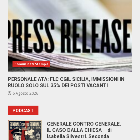
Comunicati Stampa
PERSONALE ATA: FLC CGIL SICILIA, IMMISSIONI IN
RUOLO SOLO SUL 35% DEI POSTI VACANTI
6 Agosto 2026
PODCAST
GENERALE CONTRO GENERALE.
IL CASO DALLA CHIESA – di
Isabella Silvestri. Seconda