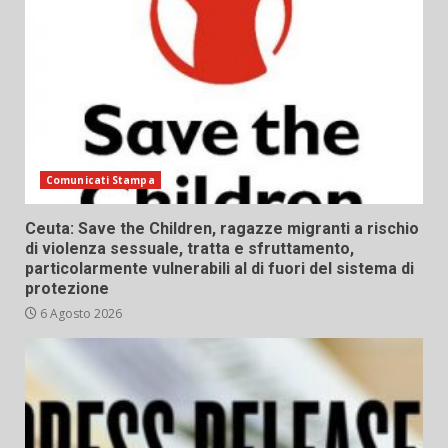
Comunicati Stampa
Ceuta: Save the Children, ragazze migranti a rischio
di violenza sessuale, tratta e sfruttamento,
particolarmente vulnerabili al di fuori del sistema di
protezione
6 Agosto 2026