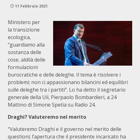
11 Febbraio 2021
Ministero per
la transizione
ecologica,
“guardiamo alla
sostanza delle
cose, aldilà delle
formulazioni
burocratiche e delle deleghe. Il tema è risolvere i
problemi; non ci appassionano bilancini ed equilibri
sulle deleghe tra i partiti”. Lo ha detto il segretario
generale della Uil, Pierpaolo Bombardieri, a 24
Mattino di Simone Spetia su Radio 24.
Draghi? Valuteremo nel merito
“Valuteremo Draghi e il governo nel merito delle
questioni; l’apertura che il presidente incaricato ha