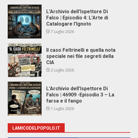
L’Archivio dell’Ispettore Di
Falco | Episodio 4: L’Arte di
Catalogare l’Ignoto
7 Luglio 2026
Il caso Feltrinelli e quella nota
speciale nei file segreti della
CIA
2 Luglio 2026
L’Archivio dell’Ispettore Di
Falco | 46909 -Episodio 3 – La
farsa e il fango
1 Luglio 2026
LAMICODELPOPOLO.IT