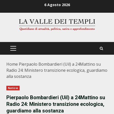
Zum
6 Agosto 2026
Inhalt
springen
PRIMÄRES
MENÜ
Home
Pierpaolo Bombardieri (Uil) a 24Mattino su
Radio 24: Ministero transizione ecologica, guardiamo
alla sostanza
Notizie
Pierpaolo Bombardieri (Uil) a 24Mattino su
Radio 24: Ministero transizione ecologica,
guardiamo alla sostanza