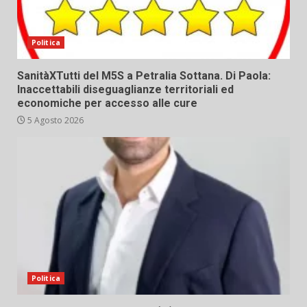
Politica
SanitàXTutti del M5S a Petralia Sottana. Di Paola:
Inaccettabili diseguaglianze territoriali ed
economiche per accesso alle cure
5 Agosto 2026
Politica