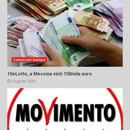
Comunicati Stampa
10eLotto, a Messina vinti 100mila euro
5 Agosto 2026