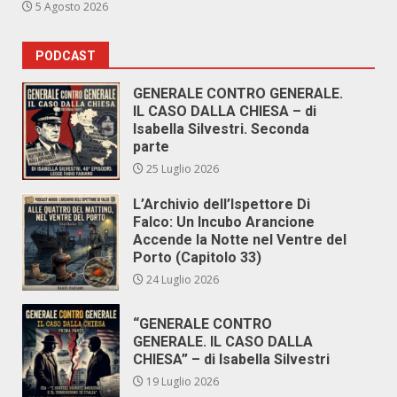
5 Agosto 2026
PODCAST
GENERALE CONTRO GENERALE.
IL CASO DALLA CHIESA – di
Isabella Silvestri. Seconda
parte
25 Luglio 2026
L’Archivio dell’Ispettore Di
Falco: Un Incubo Arancione
Accende la Notte nel Ventre del
Porto (Capitolo 33)
24 Luglio 2026
“GENERALE CONTRO
GENERALE. IL CASO DALLA
CHIESA” – di Isabella Silvestri
19 Luglio 2026