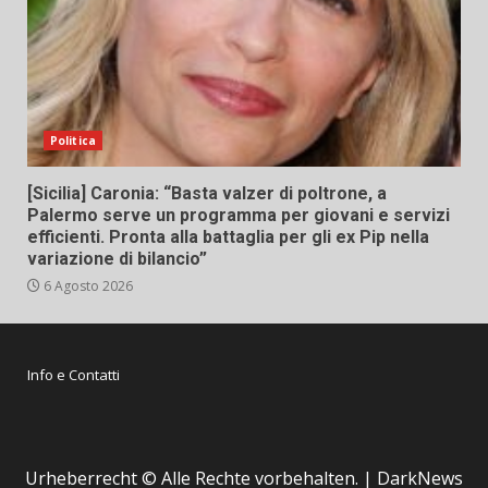
Politica
[Sicilia] Caronia: “Basta valzer di poltrone, a
Palermo serve un programma per giovani e servizi
efficienti. Pronta alla battaglia per gli ex Pip nella
variazione di bilancio”
6 Agosto 2026
Info e Contatti
Urheberrecht © Alle Rechte vorbehalten.
|
DarkNews