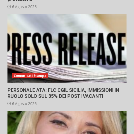
6 Agosto 2026
Comunicati Stampa
PERSONALE ATA: FLC CGIL SICILIA, IMMISSIONI IN
RUOLO SOLO SUL 35% DEI POSTI VACANTI
6 Agosto 2026