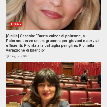
Politica
[Sicilia] Caronia: “Basta valzer di poltrone, a
Palermo serve un programma per giovani e servizi
efficienti. Pronta alla battaglia per gli ex Pip nella
variazione di bilancio”
6 Agosto 2026