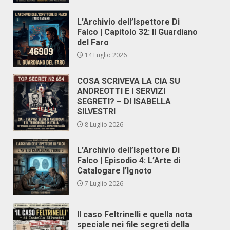
L’Archivio dell’Ispettore Di
Falco | Capitolo 32: Il Guardiano
del Faro
14 Luglio 2026
COSA SCRIVEVA LA CIA SU
ANDREOTTI E I SERVIZI
SEGRETI? – DI ISABELLA
SILVESTRI
8 Luglio 2026
L’Archivio dell’Ispettore Di
Falco | Episodio 4: L’Arte di
Catalogare l’Ignoto
7 Luglio 2026
Il caso Feltrinelli e quella nota
speciale nei file segreti della