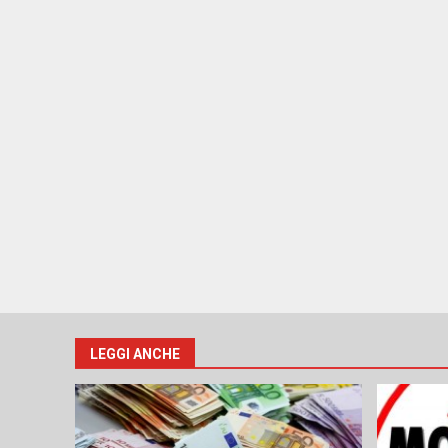
LEGGI ANCHE