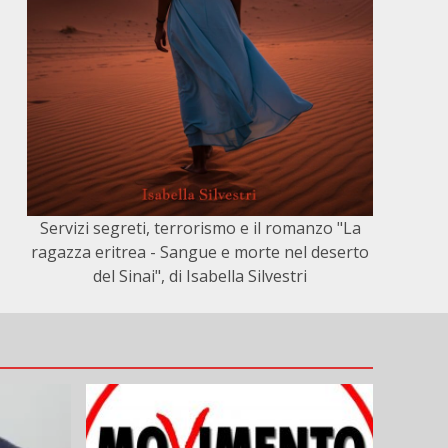
Servizi segreti, terrorismo e il romanzo "La
ragazza eritrea - Sangue e morte nel deserto
del Sinai", di Isabella Silvestri