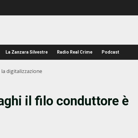
La Zanzara Silvestre
Radio Real Crime
Podcast
 la digitalizzazione
ghi il filo conduttore è