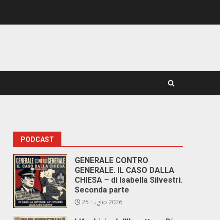
PODCAST
GENERALE CONTRO
GENERALE. IL CASO DALLA
CHIESA – di Isabella Silvestri.
Seconda parte
25 Luglio 2026