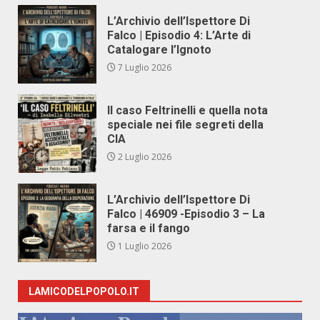
L’Archivio dell’Ispettore Di
Falco | Episodio 4: L’Arte di
Catalogare l’Ignoto
7 Luglio 2026
Il caso Feltrinelli e quella nota
speciale nei file segreti della
CIA
2 Luglio 2026
L’Archivio dell’Ispettore Di
Falco | 46909 -Episodio 3 – La
farsa e il fango
1 Luglio 2026
LAMICODELPOPOLO.IT