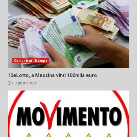
Comunicati Stampa
10eLotto, a Messina vinti 100mila euro
5 Agosto 2026