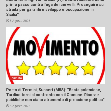
primo passo contro fuga dei cervelli. Proseguire su
strada per garantire sviluppo e occupazione in
Sicilia”
5 Agosto 2026
Politica
Porto di Termini, Sunseri (M5S): “Basta polemiche,
Tardino torni al confronto con il Comune. Risorse
pubbliche non siano strumento di pressione politica”
5 Agosto 2026