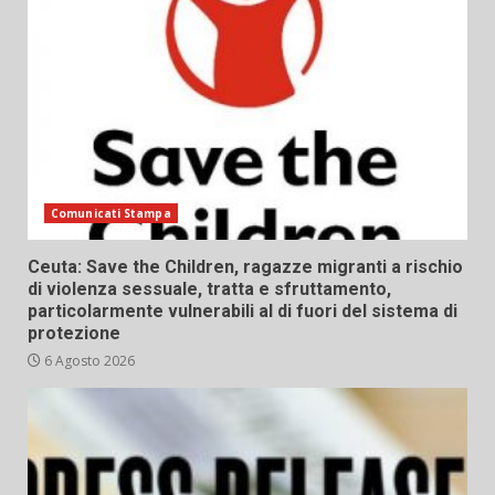
Comunicati Stampa
Ceuta: Save the Children, ragazze migranti a rischio
di violenza sessuale, tratta e sfruttamento,
particolarmente vulnerabili al di fuori del sistema di
protezione
6 Agosto 2026