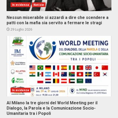
In evidenza
Notizie
Nessun miserabile si azzardi a dire che scendere a
patti con la mafia sia servito a fermare le stragi
29 Luglio 2026
In evidenza
Al Milano la tre giorni del World Meeting per il
Dialogo, la Parola e la Comunicazione Socio-
Umanitaria tra i Popoli