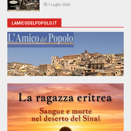
1 Luglio 2026
LAMICODELPOPOLO.IT