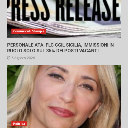
Comunicati Stampa
PERSONALE ATA: FLC CGIL SICILIA, IMMISSIONI IN
RUOLO SOLO SUL 35% DEI POSTI VACANTI
6 Agosto 2026
Politica