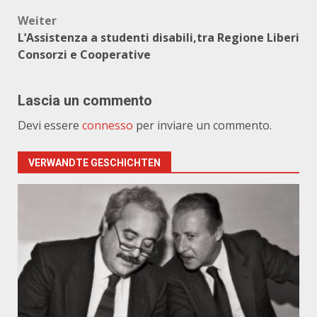
Weiter
L’Assistenza a studenti disabili,tra Regione Liberi
Consorzi e Cooperative
Lascia un commento
Devi essere
connesso
per inviare un commento.
VERWANDTE GESCHICHTEN