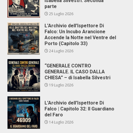
Isabella Silvestri. Seconda
parte
25 Luglio 2026
L’Archivio dell’Ispettore Di
Falco: Un Incubo Arancione
Accende la Notte nel Ventre del
Porto (Capitolo 33)
24 Luglio 2026
“GENERALE CONTRO
GENERALE. IL CASO DALLA
CHIESA” – di Isabella Silvestri
19 Luglio 2026
L’Archivio dell’Ispettore Di
Falco | Capitolo 32: Il Guardiano
del Faro
14 Luglio 2026