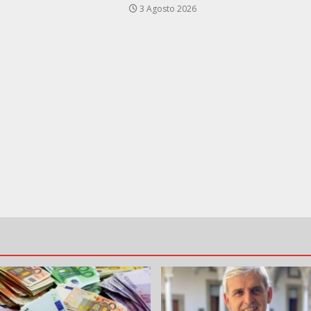
3 Agosto 2026