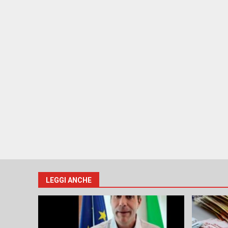
LEGGI ANCHE