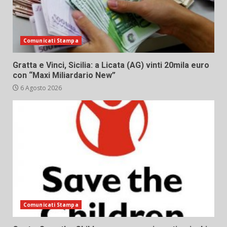
Comunicati Stampa
Gratta e Vinci, Sicilia: a Licata (AG) vinti 20mila euro
con “Maxi Miliardario New”
6 Agosto 2026
Comunicati Stampa