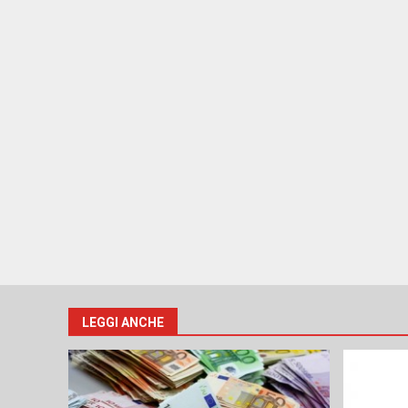
LEGGI ANCHE