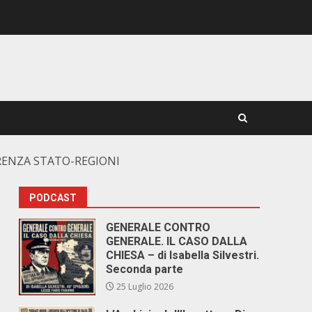
ERENZA STATO-REGIONI
PODCAST
GENERALE CONTRO
GENERALE. IL CASO DALLA
CHIESA – di Isabella Silvestri.
Seconda parte
25 Luglio 2026