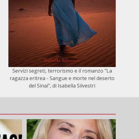
Servizi segreti, terrorismo e il romanzo "La
ragazza eritrea - Sangue e morte nel deserto
del Sinai", di Isabella Silvestri