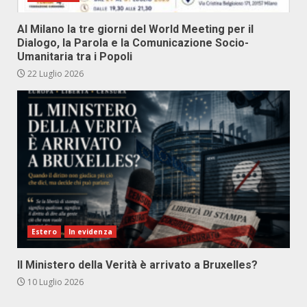
Al Milano la tre giorni del World Meeting per il
Dialogo, la Parola e la Comunicazione Socio-
Umanitaria tra i Popoli
22 Luglio 2026
Estero
In evidenza
Il Ministero della Verità è arrivato a Bruxelles?
10 Luglio 2026