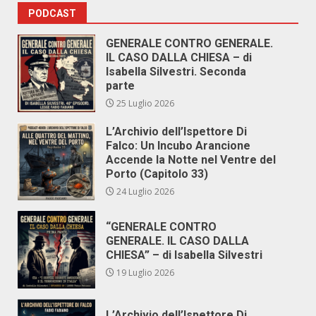
PODCAST
GENERALE CONTRO GENERALE.
IL CASO DALLA CHIESA – di
Isabella Silvestri. Seconda
parte
25 Luglio 2026
L’Archivio dell’Ispettore Di
Falco: Un Incubo Arancione
Accende la Notte nel Ventre del
Porto (Capitolo 33)
24 Luglio 2026
“GENERALE CONTRO
GENERALE. IL CASO DALLA
CHIESA” – di Isabella Silvestri
19 Luglio 2026
L’Archivio dell’Ispettore Di