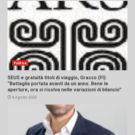
Politica
SEUS e gratuità titoli di viaggio, Grasso (FI):
“Battaglia portata avanti da un anno. Bene le
aperture, ora si risolva nelle variazioni di bilancio”
8 Agosto 2026