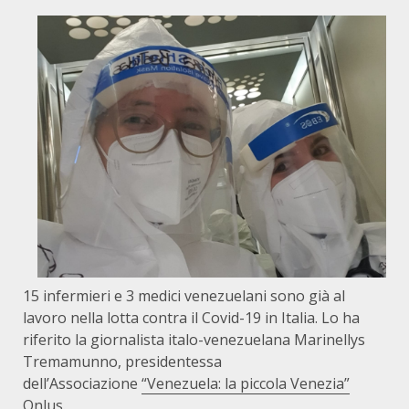
15 infermieri e 3 medici venezuelani sono già al
lavoro nella lotta contra il Covid-19 in Italia. Lo ha
riferito la giornalista italo-venezuelana Marinellys
Tremamunno, presidentessa
dell’Associazione
“Venezuela: la piccola Venezia”
Onlus
.