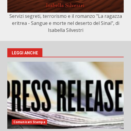
Servizi segreti, terrorismo e il romanzo "La ragazza
eritrea - Sangue e morte nel deserto del Sinai", di
Isabella Silvestri
LEGGI ANCHE
Comunicati Stampa