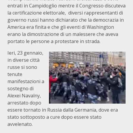
entrati in Campidoglio mentre il Congresso discuteva
la certificazione elettorale, diversi rappresentanti di
governo russi hanno dichiarato che la democrazia in
America era finita e che gli eventi di Washington
erano la dimostrazione di un malessere che aveva
portato le persone a protestare in strada.
Ieri, 23 gennaio,
in diverse città
russe si sono
tenute
manifestazioni a
sostegno di
Alexei Navalny,
arrestato dopo
essere tornato in Russia dalla Germania, dove era
stato sottoposto a cure dopo essere stato
avvelenato.