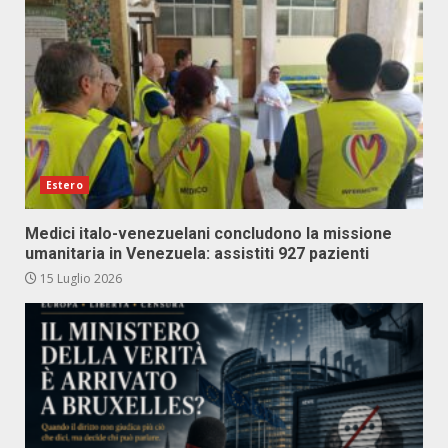
Estero
Medici italo-venezuelani concludono la missione
umanitaria in Venezuela: assistiti 927 pazienti
15 Luglio 2026