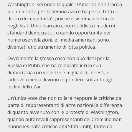
Washington, secondo la quale “l’America non traccia
più una rotta per la democrazia e ha perso tutto il
diritto di impostarla”, poichè il sistema elettorale
negli Stati Uniti è arcaico, non soddisfa i moderni
standard democratici, creando opportunità per
numerose violazioni, e i media americani sono
diventati uno strumento di lotta politica.
Ovviamente la stessa cosa non può dirsi per la
Russia di Putin, che ha celebrato ieri la sua
democrazia con violenze e migliaia di arresti, e
laddove i media devono rispondere soltanto agli
ordini dello Zar.
Un’unica voce che non tollera neppure le critiche da
parte di rappresentanti di altre nazioni (a differenza
di quanto avvenuto con le proteste di Washington,
quando autorevoli rappresentanti del Cremlino non
hanno lesinato critiche agli Stati Uniti), tanto da