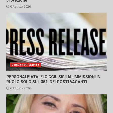
protezione
6 Agosto 2026
Comunicati Stampa
PERSONALE ATA: FLC CGIL SICILIA, IMMISSIONI IN
RUOLO SOLO SUL 35% DEI POSTI VACANTI
6 Agosto 2026