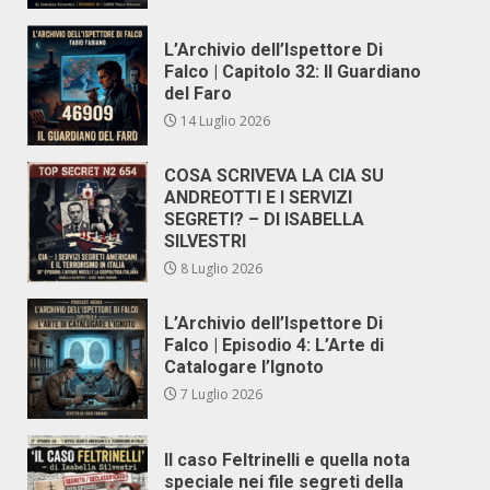
L’Archivio dell’Ispettore Di
Falco | Capitolo 32: Il Guardiano
del Faro
14 Luglio 2026
COSA SCRIVEVA LA CIA SU
ANDREOTTI E I SERVIZI
SEGRETI? – DI ISABELLA
SILVESTRI
8 Luglio 2026
L’Archivio dell’Ispettore Di
Falco | Episodio 4: L’Arte di
Catalogare l’Ignoto
7 Luglio 2026
Il caso Feltrinelli e quella nota
speciale nei file segreti della