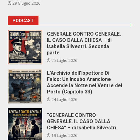
29 Giugno 2026
PODCAST
GENERALE CONTRO GENERALE.
IL CASO DALLA CHIESA – di
Isabella Silvestri. Seconda
parte
25 Luglio 2026
L’Archivio dell’Ispettore Di
Falco: Un Incubo Arancione
Accende la Notte nel Ventre del
Porto (Capitolo 33)
24 Luglio 2026
“GENERALE CONTRO
GENERALE. IL CASO DALLA
CHIESA” – di Isabella Silvestri
19 Luglio 2026