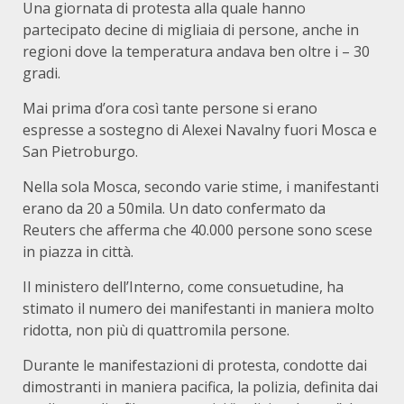
Una giornata di protesta alla quale hanno
partecipato decine di migliaia di persone, anche in
regioni dove la temperatura andava ben oltre i – 30
gradi.
Mai prima d’ora così tante persone si erano
espresse a sostegno di Alexei Navalny fuori Mosca e
San Pietroburgo.
Nella sola Mosca, secondo varie stime, i manifestanti
erano da 20 a 50mila. Un dato confermato da
Reuters che afferma che 40.000 persone sono scese
in piazza in città.
Il ministero dell’Interno, come consuetudine, ha
stimato il numero dei manifestanti in maniera molto
ridotta, non più di quattromila persone.
Durante le manifestazioni di protesta, condotte dai
dimostranti in maniera pacifica, la polizia, definita dai