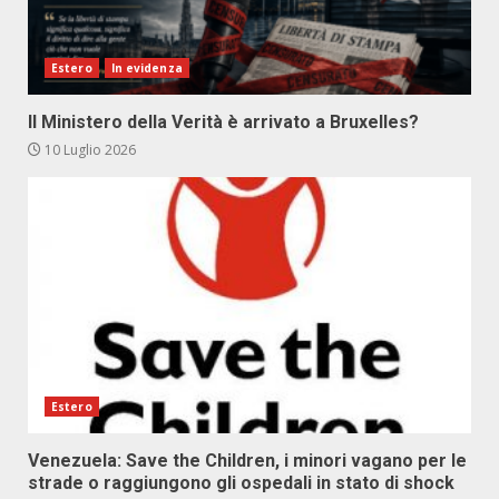
Estero
In evidenza
Il Ministero della Verità è arrivato a Bruxelles?
10 Luglio 2026
Estero
Venezuela: Save the Children, i minori vagano per le
strade o raggiungono gli ospedali in stato di shock