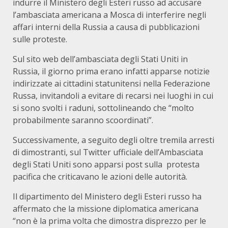
indurre il Ministero degli Esteri russo ad accusare
l’ambasciata americana a Mosca di interferire negli
affari interni della Russia a causa di pubblicazioni
sulle proteste.
Sul sito web dell’ambasciata degli Stati Uniti in
Russia, il giorno prima erano infatti apparse notizie
indirizzate ai cittadini statunitensi nella Federazione
Russa, invitandoli a evitare di recarsi nei luoghi in cui
si sono svolti i raduni, sottolineando che “molto
probabilmente saranno scoordinati”.
Successivamente, a seguito degli oltre tremila arresti
di dimostranti, sul Twitter ufficiale dell’Ambasciata
degli Stati Uniti sono apparsi post sulla protesta
pacifica che criticavano le azioni delle autorità.
Il dipartimento del Ministero degli Esteri russo ha
affermato che la missione diplomatica americana
“non è la prima volta che dimostra disprezzo per le