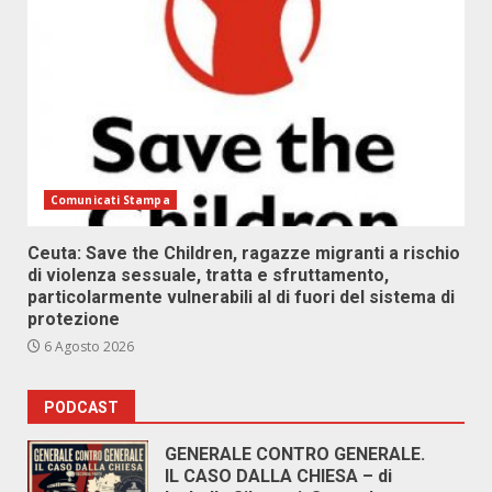
Comunicati Stampa
Ceuta: Save the Children, ragazze migranti a rischio
di violenza sessuale, tratta e sfruttamento,
particolarmente vulnerabili al di fuori del sistema di
protezione
6 Agosto 2026
PODCAST
GENERALE CONTRO GENERALE.
IL CASO DALLA CHIESA – di