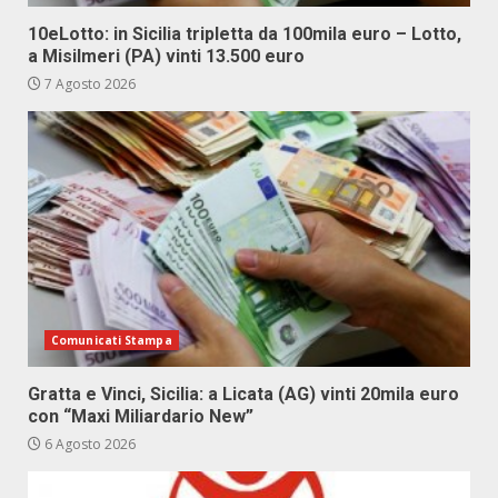
10eLotto: in Sicilia tripletta da 100mila euro – Lotto,
a Misilmeri (PA) vinti 13.500 euro
7 Agosto 2026
Comunicati Stampa
Gratta e Vinci, Sicilia: a Licata (AG) vinti 20mila euro
con “Maxi Miliardario New”
6 Agosto 2026