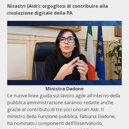
Nicastri (Aidr): orgogliosi di contribuire alla
rivoluzione digitale della PA
Ministra Dadone
Le nuove linee guida sul lavoro agile all’interno della
pubblica amministrazione saranno redatte anche
grazie al contributo di tre soci onorari Aidr. Il
ministro della Funzione pubblica, Fabiana Dadone,
ha nominato i componenti dell’Osservatorio