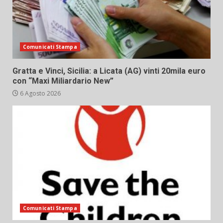
Comunicati Stampa
Gratta e Vinci, Sicilia: a Licata (AG) vinti 20mila euro
con “Maxi Miliardario New”
6 Agosto 2026
Comunicati Stampa