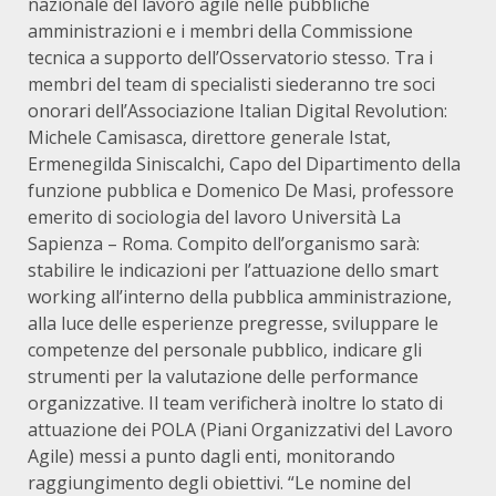
nazionale del lavoro agile nelle pubbliche
amministrazioni e i membri della Commissione
tecnica a supporto dell’Osservatorio stesso. Tra i
membri del team di specialisti siederanno tre soci
onorari dell’Associazione Italian Digital Revolution:
Michele Camisasca, direttore generale Istat,
Ermenegilda Siniscalchi, Capo del Dipartimento della
funzione pubblica e Domenico De Masi, professore
emerito di sociologia del lavoro Università La
Sapienza – Roma. Compito dell’organismo sarà:
stabilire le indicazioni per l’attuazione dello smart
working all’interno della pubblica amministrazione,
alla luce delle esperienze pregresse, sviluppare le
competenze del personale pubblico, indicare gli
strumenti per la valutazione delle performance
organizzative. Il team verificherà inoltre lo stato di
attuazione dei POLA (Piani Organizzativi del Lavoro
Agile) messi a punto dagli enti, monitorando
raggiungimento degli obiettivi. “Le nomine del