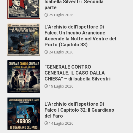
Isabella Silvestri. Seconda
parte
25 Luglio 2026
L’Archivio dell’Ispettore Di
Falco: Un Incubo Arancione
Accende la Notte nel Ventre del
Porto (Capitolo 33)
24 Luglio 2026
“GENERALE CONTRO
GENERALE. IL CASO DALLA
CHIESA” – di Isabella Silvestri
19 Luglio 2026
L’Archivio dell’Ispettore Di
Falco | Capitolo 32: Il Guardiano
del Faro
14 Luglio 2026