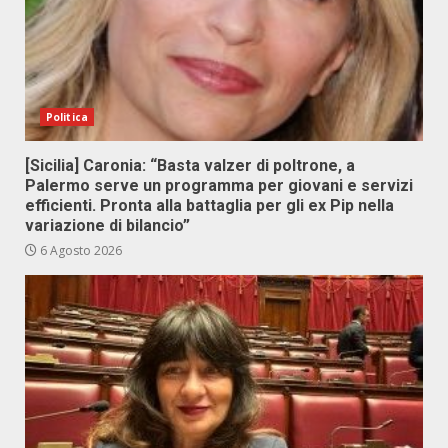
Politica
[Sicilia] Caronia: “Basta valzer di poltrone, a
Palermo serve un programma per giovani e servizi
efficienti. Pronta alla battaglia per gli ex Pip nella
variazione di bilancio”
6 Agosto 2026