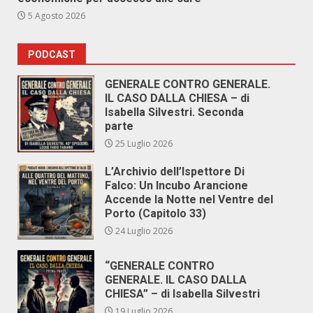
5 Agosto 2026
PODCAST
GENERALE CONTRO GENERALE.
IL CASO DALLA CHIESA – di
Isabella Silvestri. Seconda
parte
25 Luglio 2026
L’Archivio dell’Ispettore Di
Falco: Un Incubo Arancione
Accende la Notte nel Ventre del
Porto (Capitolo 33)
24 Luglio 2026
“GENERALE CONTRO
GENERALE. IL CASO DALLA
CHIESA” – di Isabella Silvestri
19 Luglio 2026