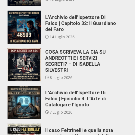
L’Archivio dell’Ispettore Di
Falco | Capitolo 32: Il Guardiano
del Faro
14 Luglio 2026
COSA SCRIVEVA LA CIA SU
ANDREOTTI E I SERVIZI
SEGRETI? – DI ISABELLA
SILVESTRI
8 Luglio 2026
L’Archivio dell’Ispettore Di
Falco | Episodio 4: L’Arte di
Catalogare l’Ignoto
7 Luglio 2026
Il caso Feltrinelli e quella nota