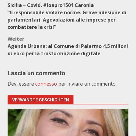
Sicilia – Covid. #ioapro1501 Caronia
“Irresponsabile violare norme. Grave adesione di
parlamentari. Agevolazioni alle imprese per
combattere la crisi”
Weiter
Agenda Urbana: al Comune di Palermo 4,5 milioni
di euro per la trasformazione digitale
Lascia un commento
Devi essere
connesso
per inviare un commento.
VERWANDTE GESCHICHTEN