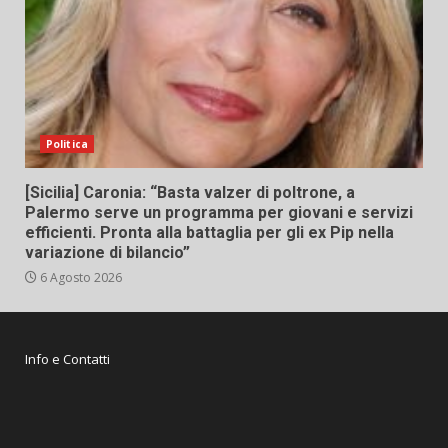
Politica
[Sicilia] Caronia: “Basta valzer di poltrone, a
Palermo serve un programma per giovani e servizi
efficienti. Pronta alla battaglia per gli ex Pip nella
variazione di bilancio”
6 Agosto 2026
Info e Contatti