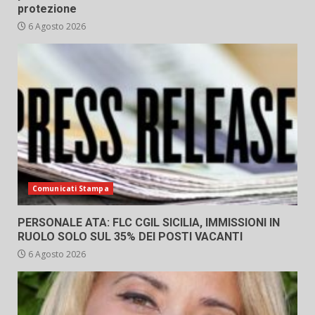
protezione
6 Agosto 2026
Comunicati Stampa
PERSONALE ATA: FLC CGIL SICILIA, IMMISSIONI IN
RUOLO SOLO SUL 35% DEI POSTI VACANTI
6 Agosto 2026