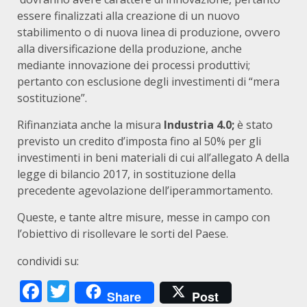
essere finalizzati alla creazione di un nuovo
stabilimento o di nuova linea di produzione, ovvero
alla diversificazione della produzione, anche
mediante innovazione dei processi produttivi;
pertanto con esclusione degli investimenti di “mera
sostituzione”.
Rifinanziata anche la misura
Industria 4.0;
è stato
previsto un credito d’imposta fino al 50% per gli
investimenti in beni materiali di cui all’allegato A della
legge di bilancio 2017, in sostituzione della
precedente agevolazione dell’iperammortamento.
Queste, e tante altre misure, messe in campo con
l’obiettivo di risollevare le sorti del Paese.
condividi su:
Facebook
Twitter
Share
Post