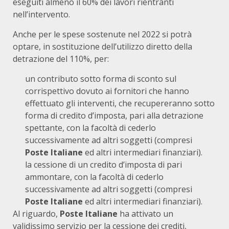
eseguiti almeno il 60% dei lavori rientranti
nell’intervento.
Anche per le spese sostenute nel 2022 si potrà
optare, in sostituzione dell’utilizzo diretto della
detrazione del 110%, per:
un contributo sotto forma di sconto sul
corrispettivo dovuto ai fornitori che hanno
effettuato gli interventi, che recupereranno sotto
forma di credito d’imposta, pari alla detrazione
spettante, con la facoltà di cederlo
successivamente ad altri soggetti (compresi
Poste Italiane
ed altri intermediari finanziari).
la cessione di un credito d’imposta di pari
ammontare, con la facoltà di cederlo
successivamente ad altri soggetti (compresi
Poste Italiane
ed altri intermediari finanziari).
Al riguardo,
Poste Italiane
ha attivato un
validissimo
servizio per la cessione dei crediti
,