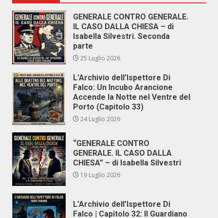
GENERALE CONTRO GENERALE.
IL CASO DALLA CHIESA – di
Isabella Silvestri. Seconda
parte
25 Luglio 2026
L’Archivio dell’Ispettore Di
Falco: Un Incubo Arancione
Accende la Notte nel Ventre del
Porto (Capitolo 33)
24 Luglio 2026
“GENERALE CONTRO
GENERALE. IL CASO DALLA
CHIESA” – di Isabella Silvestri
19 Luglio 2026
L’Archivio dell’Ispettore Di
Falco | Capitolo 32: Il Guardiano