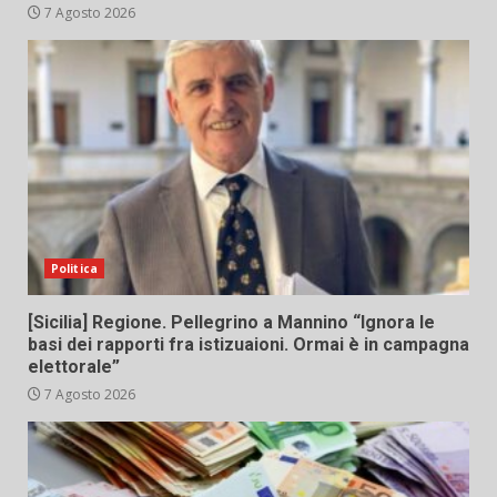
7 Agosto 2026
Politica
[Sicilia] Regione. Pellegrino a Mannino “Ignora le
basi dei rapporti fra istizuaioni. Ormai è in campagna
elettorale”
7 Agosto 2026