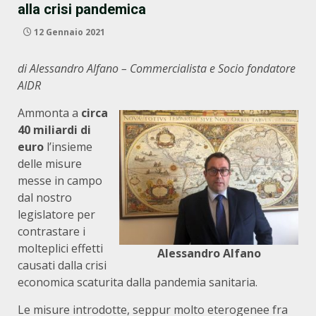
alla crisi pandemica
12 Gennaio 2021
di Alessandro Alfano – Commercialista e Socio fondatore
AIDR
Ammonta a
circa
40 miliardi di
euro
l’insieme
delle misure
messe in campo
dal nostro
legislatore per
contrastare i
molteplici effetti
Alessandro Alfano
causati dalla crisi
economica scaturita dalla pandemia sanitaria.
Le misure introdotte, seppur molto eterogenee fra