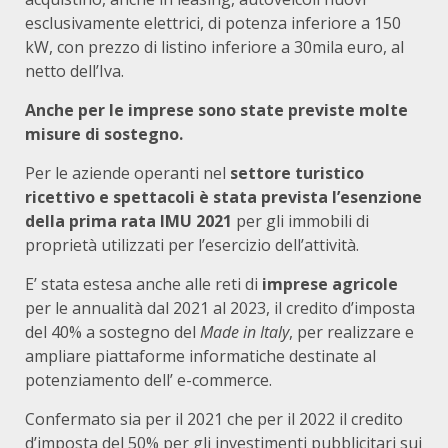
esclusivamente elettrici, di potenza inferiore a 150
kW, con prezzo di listino inferiore a 30mila euro, al
netto dell’Iva.
Anche per le imprese sono state previste molte
misure di sostegno.
Per le aziende operanti nel
settore turistico
ricettivo e spettacoli è stata prevista l’esenzione
della prima rata IMU 2021
per gli immobili di
proprietà utilizzati per l’esercizio dell’attività.
E’ stata estesa anche alle reti di
imprese agricole
per le annualità dal 2021 al 2023, il credito d’imposta
del 40% a sostegno del
Made in Italy
, per realizzare e
ampliare piattaforme informatiche destinate al
potenziamento dell’ e-commerce.
Confermato sia per il 2021 che per il 2022 il credito
d’imposta del 50% per gli investimenti pubblicitari sui