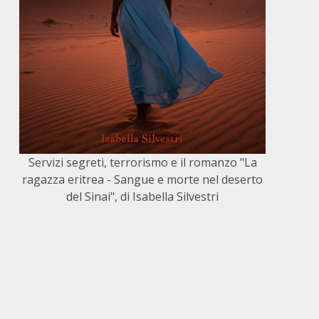
Servizi segreti, terrorismo e il romanzo "La
ragazza eritrea - Sangue e morte nel deserto
del Sinai", di Isabella Silvestri