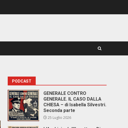
PODCAST
GENERALE CONTRO
GENERALE. IL CASO DALLA
CHIESA – di Isabella Silvestri.
Seconda parte
25 Luglio 2026