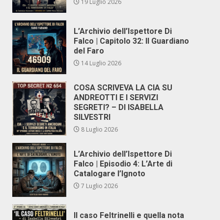
19 Luglio 2026
L’Archivio dell’Ispettore Di
Falco | Capitolo 32: Il Guardiano
del Faro
14 Luglio 2026
COSA SCRIVEVA LA CIA SU
ANDREOTTI E I SERVIZI
SEGRETI? – DI ISABELLA
SILVESTRI
8 Luglio 2026
L’Archivio dell’Ispettore Di
Falco | Episodio 4: L’Arte di
Catalogare l’Ignoto
7 Luglio 2026
Il caso Feltrinelli e quella nota