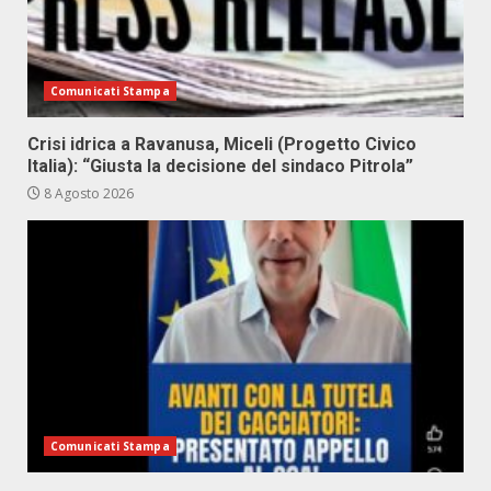
Comunicati Stampa
Crisi idrica a Ravanusa, Miceli (Progetto Civico
Italia): “Giusta la decisione del sindaco Pitrola”
8 Agosto 2026
Comunicati Stampa