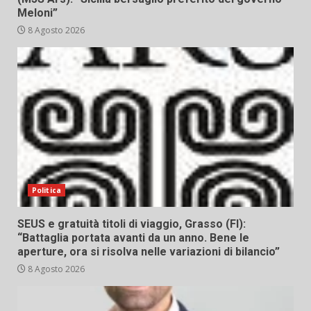
Meloni”
8 Agosto 2026
Politica
SEUS e gratuità titoli di viaggio, Grasso (FI):
“Battaglia portata avanti da un anno. Bene le
aperture, ora si risolva nelle variazioni di bilancio”
8 Agosto 2026