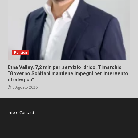
Politica
Etna Valley. 7,2 mln per servizio idrico. Timarchio
“Governo Schifani mantiene impegni per intervento
strategico”
8 Agosto 2026
Info e Contatti