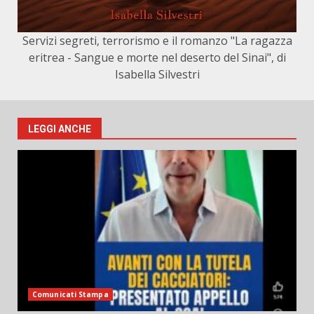
Servizi segreti, terrorismo e il romanzo "La ragazza
eritrea - Sangue e morte nel deserto del Sinai", di
Isabella Silvestri
LEGGI ANCHE
Comunicati Stampa