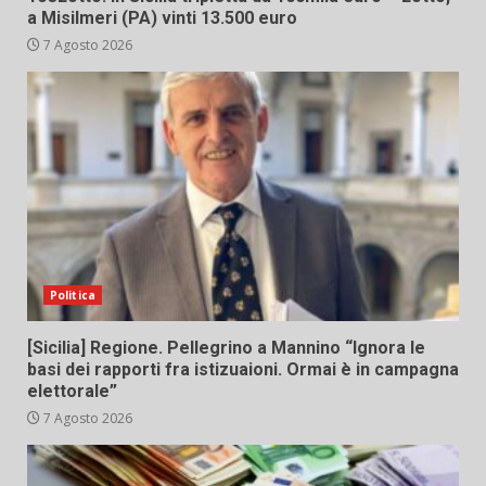
a Misilmeri (PA) vinti 13.500 euro
7 Agosto 2026
Politica
[Sicilia] Regione. Pellegrino a Mannino “Ignora le
basi dei rapporti fra istizuaioni. Ormai è in campagna
elettorale”
7 Agosto 2026