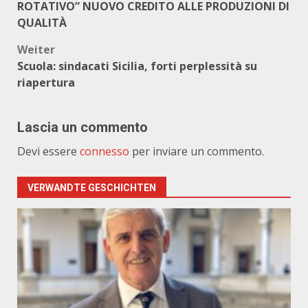
ROTATIVO” NUOVO CREDITO ALLE PRODUZIONI DI
QUALITÀ
Weiter
Scuola: sindacati Sicilia, forti perplessità su
riapertura
Lascia un commento
Devi essere
connesso
per inviare un commento.
VERWANDTE GESCHICHTEN