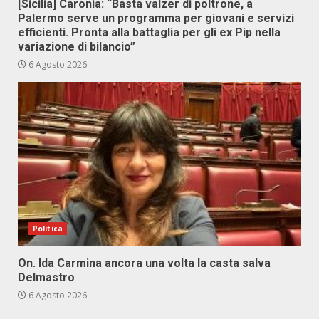
[Sicilia] Caronia: “Basta valzer di poltrone, a
Palermo serve un programma per giovani e servizi
efficienti. Pronta alla battaglia per gli ex Pip nella
variazione di bilancio”
6 Agosto 2026
Politica
On. Ida Carmina ancora una volta la casta salva
Delmastro
6 Agosto 2026