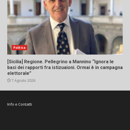
Politica
[Sicilia] Regione. Pellegrino a Mannino “Ignora le
basi dei rapporti fra istizuaioni. Ormai è in campagna
elettorale”
7 Agosto 2026
Info e Contatti