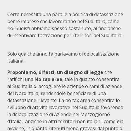
Certo necessità una parallela politica di detassazione
per le imprese che lavoreranno nel Sud Italia, come
noi Sudisti abbiamo spesso sostenuto, al fine anche
di incentivare l’attrazione per i territori del Sud Italia.
Solo qualche anno fa parlavamo di delocalizzazione
italiana.
Proponiamo, difatti, un disegno di legge
che
ratifichi una
No tax area
, tale in quanto consentirà
al Sud Italia di accogliere le aziende o rami di aziende
del Nord Italia, rendendole beneficiare di una
detassazione rilevante. La no tax area consentirà lo
sviluppo di attività lavorative nel Sud Italia favorendo
la delocalizzazione di Aziende nel Mezzogiorno
d’Italia, anziché in altri territori non italiani, come già
avviene, in quanto ritenuti meno gravosi dal punto di