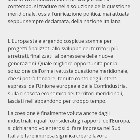
contempo, si traduce nella soluzione della questione
meridionale, ossia l’unificazione politica, mai attuata,
seppur sempre declamata, della nazione italiana.
L’Europa sta elargendo cospicue somme per
progetti finalizzati allo sviluppo dei territori più
arretrati, finalizzati al benessere delle nuove
generazioni. Quale migliore opportunità per la
soluzione dell’ormai vetusta questione meridionale,
che si potrà fondare, tenuto conto degli intenti
espressi dall’Unione europea e dalla Confindustria,
sulla rinascita economica dei territori meridionali,
lasciati nell’abbandono per troppo tempo.
La coesione è finalmente voluta anche dagli
industriali, i quali, considerati gli apporti dell’Europa,
si dichiarano volenterosi di fare impresa nel Sud
Italia e fare impresa significa creare lavoro.