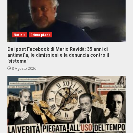
Notizie
Primo piano
Dal post Facebook di Mario Ravidà: 35 anni di
antimafia, le dimissioni e la denuncia contro il
‘sistema’
8 Agosto 2026