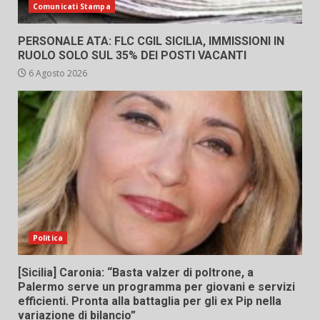
Comunicati Stampa
PERSONALE ATA: FLC CGIL SICILIA, IMMISSIONI IN
RUOLO SOLO SUL 35% DEI POSTI VACANTI
6 Agosto 2026
Politica
[Sicilia] Caronia: “Basta valzer di poltrone, a
Palermo serve un programma per giovani e servizi
efficienti. Pronta alla battaglia per gli ex Pip nella
variazione di bilancio”