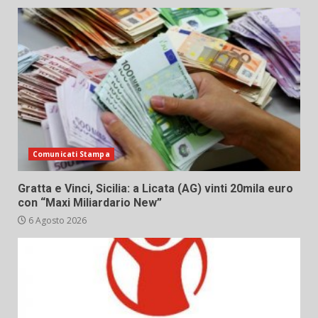
Comunicati Stampa
Gratta e Vinci, Sicilia: a Licata (AG) vinti 20mila euro
con “Maxi Miliardario New”
6 Agosto 2026