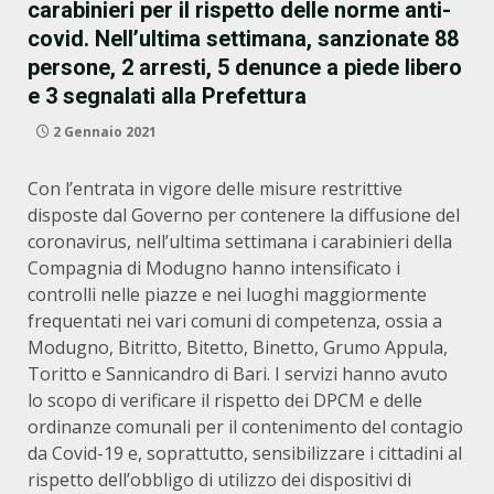
carabinieri per il rispetto delle norme anti-
covid. Nell’ultima settimana, sanzionate 88
persone, 2 arresti, 5 denunce a piede libero
e 3 segnalati alla Prefettura
2 Gennaio 2021
Con l’entrata in vigore delle misure restrittive
disposte dal Governo per contenere la diffusione del
coronavirus, nell’ultima settimana i carabinieri della
Compagnia di Modugno hanno intensificato i
controlli nelle piazze e nei luoghi maggiormente
frequentati nei vari comuni di competenza, ossia a
Modugno, Bitritto, Bitetto, Binetto, Grumo Appula,
Toritto e Sannicandro di Bari. I servizi hanno avuto
lo scopo di verificare il rispetto dei DPCM e delle
ordinanze comunali per il contenimento del contagio
da Covid-19 e, soprattutto, sensibilizzare i cittadini al
rispetto dell’obbligo di utilizzo dei dispositivi di