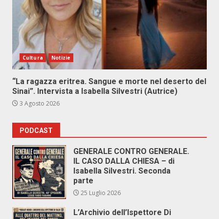
Cultura
Notizie
“La ragazza eritrea. Sangue e morte nel deserto del
Sinai”. Intervista a Isabella Silvestri (Autrice)
3 Agosto 2026
PODCAST
GENERALE CONTRO GENERALE.
IL CASO DALLA CHIESA – di
Isabella Silvestri. Seconda
parte
25 Luglio 2026
L’Archivio dell’Ispettore Di