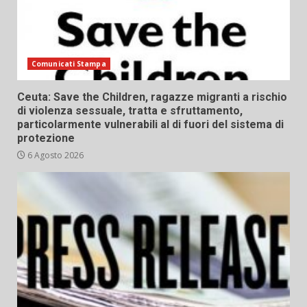
Comunicati Stampa
Ceuta: Save the Children, ragazze migranti a rischio
di violenza sessuale, tratta e sfruttamento,
particolarmente vulnerabili al di fuori del sistema di
protezione
6 Agosto 2026