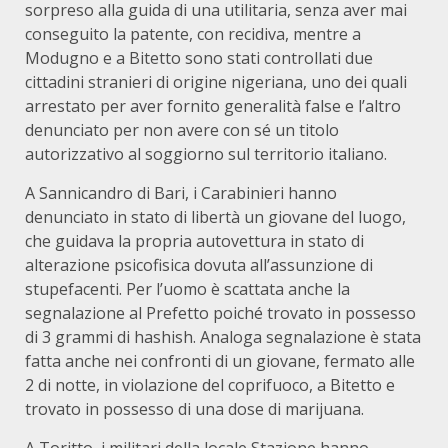
sorpreso alla guida di una utilitaria, senza aver mai
conseguito la patente, con recidiva, mentre a
Modugno e a Bitetto sono stati controllati due
cittadini stranieri di origine nigeriana, uno dei quali
arrestato per aver fornito generalità false e l’altro
denunciato per non avere con sé un titolo
autorizzativo al soggiorno sul territorio italiano.
A Sannicandro di Bari, i Carabinieri hanno
denunciato in stato di libertà un giovane del luogo,
che guidava la propria autovettura in stato di
alterazione psicofisica dovuta all’assunzione di
stupefacenti. Per l’uomo è scattata anche la
segnalazione al Prefetto poiché trovato in possesso
di 3 grammi di hashish. Analoga segnalazione è stata
fatta anche nei confronti di un giovane, fermato alle
2 di notte, in violazione del coprifuoco, a Bitetto e
trovato in possesso di una dose di marijuana.