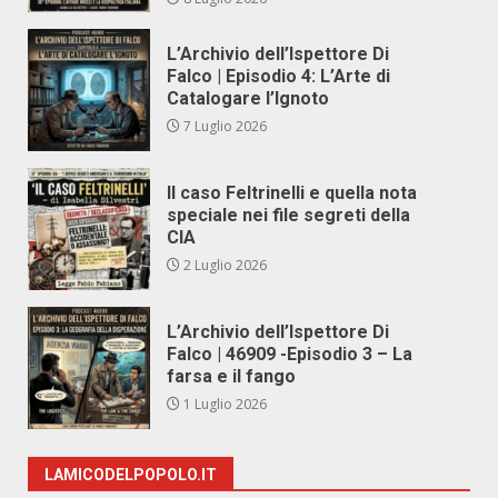
L’Archivio dell’Ispettore Di
Falco | Episodio 4: L’Arte di
Catalogare l’Ignoto
7 Luglio 2026
Il caso Feltrinelli e quella nota
speciale nei file segreti della
CIA
2 Luglio 2026
L’Archivio dell’Ispettore Di
Falco | 46909 -Episodio 3 – La
farsa e il fango
1 Luglio 2026
LAMICODELPOPOLO.IT