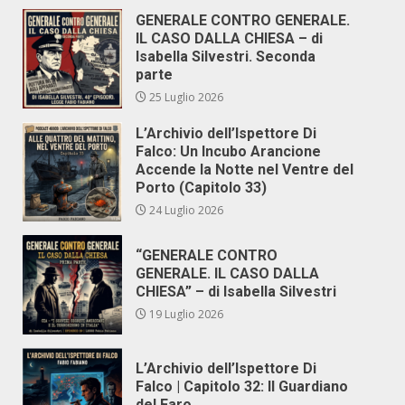
GENERALE CONTRO GENERALE.
IL CASO DALLA CHIESA – di
Isabella Silvestri. Seconda
parte
25 Luglio 2026
L’Archivio dell’Ispettore Di
Falco: Un Incubo Arancione
Accende la Notte nel Ventre del
Porto (Capitolo 33)
24 Luglio 2026
“GENERALE CONTRO
GENERALE. IL CASO DALLA
CHIESA” – di Isabella Silvestri
19 Luglio 2026
L’Archivio dell’Ispettore Di
Falco | Capitolo 32: Il Guardiano
del Faro