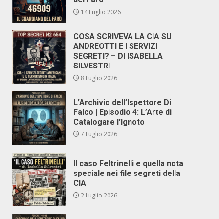
14 Luglio 2026
COSA SCRIVEVA LA CIA SU
ANDREOTTI E I SERVIZI
SEGRETI? – DI ISABELLA
SILVESTRI
8 Luglio 2026
L’Archivio dell’Ispettore Di
Falco | Episodio 4: L’Arte di
Catalogare l’Ignoto
7 Luglio 2026
Il caso Feltrinelli e quella nota
speciale nei file segreti della
CIA
2 Luglio 2026