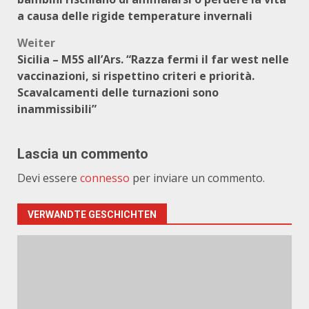
a causa delle rigide temperature invernali
Weiter
Sicilia – M5S all’Ars. “Razza fermi il far west nelle
vaccinazioni, si rispettino criteri e priorità.
Scavalcamenti delle turnazioni sono
inammissibili”
Lascia un commento
Devi essere
connesso
per inviare un commento.
VERWANDTE GESCHICHTEN