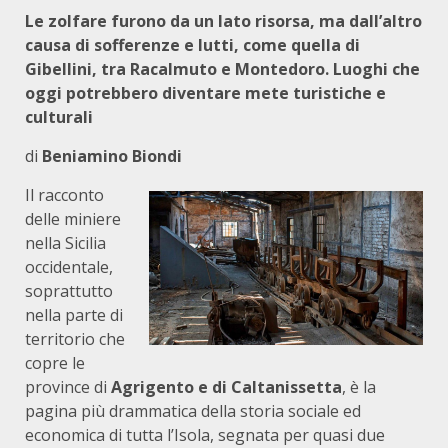
Le zolfare furono da un lato risorsa, ma dall’altro
causa di sofferenze e lutti, come quella di
Gibellini, tra Racalmuto e Montedoro. Luoghi che
oggi potrebbero diventare mete turistiche e
culturali
di
Beniamino Biondi
Il racconto
delle miniere
nella Sicilia
occidentale,
soprattutto
nella parte di
territorio che
copre le
province di
Agrigento e di Caltanissetta
, è la
pagina più drammatica della storia sociale ed
economica di tutta l’Isola, segnata per quasi due