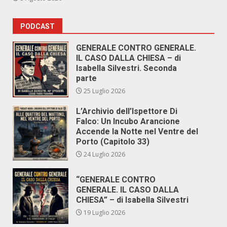
PODCAST
GENERALE CONTRO GENERALE.
IL CASO DALLA CHIESA – di
Isabella Silvestri. Seconda
parte
25 Luglio 2026
L’Archivio dell’Ispettore Di
Falco: Un Incubo Arancione
Accende la Notte nel Ventre del
Porto (Capitolo 33)
24 Luglio 2026
“GENERALE CONTRO
GENERALE. IL CASO DALLA
CHIESA” – di Isabella Silvestri
19 Luglio 2026