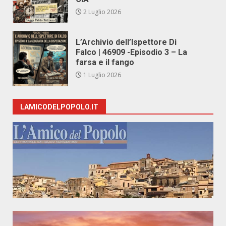
2 Luglio 2026
L’Archivio dell’Ispettore Di
Falco | 46909 -Episodio 3 – La
farsa e il fango
1 Luglio 2026
LAMICODELPOPOLO.IT