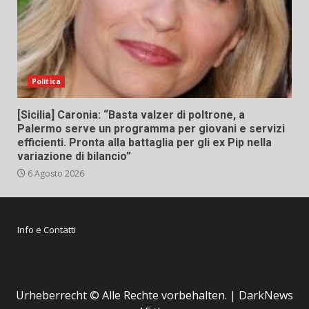
Politica
[Sicilia] Caronia: “Basta valzer di poltrone, a
Palermo serve un programma per giovani e servizi
efficienti. Pronta alla battaglia per gli ex Pip nella
variazione di bilancio”
6 Agosto 2026
Info e Contatti
Urheberrecht © Alle Rechte vorbehalten.
|
DarkNews