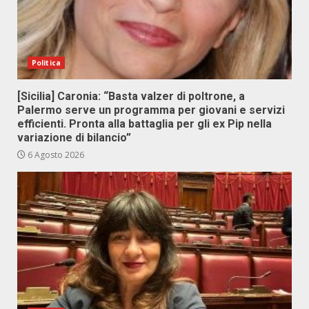
Politica
[Sicilia] Caronia: “Basta valzer di poltrone, a
Palermo serve un programma per giovani e servizi
efficienti. Pronta alla battaglia per gli ex Pip nella
variazione di bilancio”
6 Agosto 2026