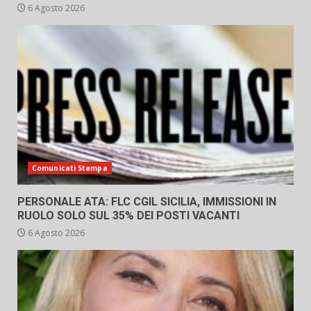
6 Agosto 2026
Comunicati Stampa
PERSONALE ATA: FLC CGIL SICILIA, IMMISSIONI IN
RUOLO SOLO SUL 35% DEI POSTI VACANTI
6 Agosto 2026