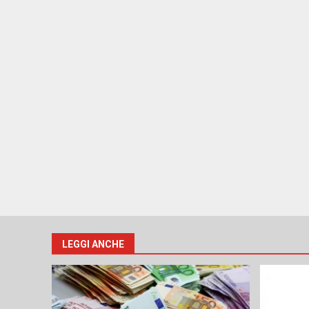
LEGGI ANCHE