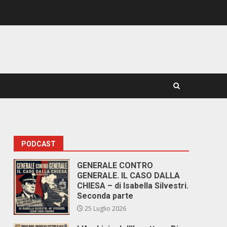
PODCAST
GENERALE CONTRO
GENERALE. IL CASO DALLA
CHIESA – di Isabella Silvestri.
Seconda parte
25 Luglio 2026