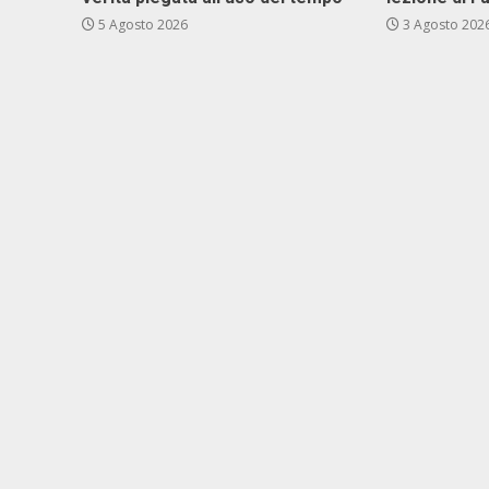
5 Agosto 2026
3 Agosto 202