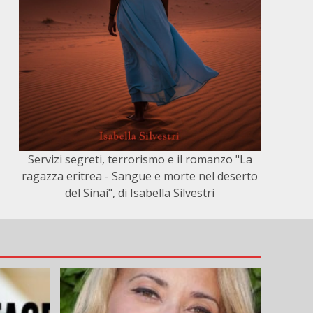
Servizi segreti, terrorismo e il romanzo "La
ragazza eritrea - Sangue e morte nel deserto
del Sinai", di Isabella Silvestri