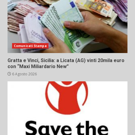
Comunicati Stampa
Gratta e Vinci, Sicilia: a Licata (AG) vinti 20mila euro
con “Maxi Miliardario New”
6 Agosto 2026