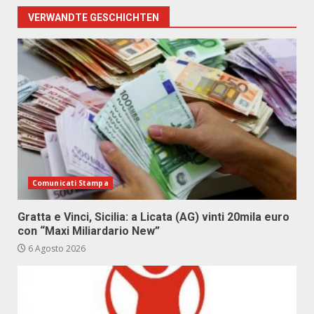
VERWANDTE GESCHICHTEN
Comunicati Stampa
Gratta e Vinci, Sicilia: a Licata (AG) vinti 20mila euro
con “Maxi Miliardario New”
6 Agosto 2026