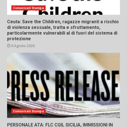
Comunicati Stampa
Ceuta: Save the Children, ragazze migranti a rischio
di violenza sessuale, tratta e sfruttamento,
particolarmente vulnerabili al di fuori del sistema di
protezione
6 Agosto 2026
Comunicati Stampa
PERSONALE ATA: FLC CGIL SICILIA, IMMISSIONI IN