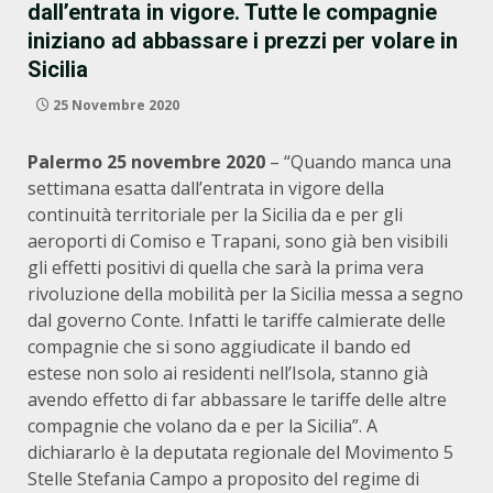
dall’entrata in vigore. Tutte le compagnie
iniziano ad abbassare i prezzi per volare in
Sicilia
25 Novembre 2020
Palermo 25 novembre 2020
– “Quando manca una
settimana esatta dall’entrata in vigore della
continuità territoriale per la Sicilia da e per gli
aeroporti di Comiso e Trapani, sono già ben visibili
gli effetti positivi di quella che sarà la prima vera
rivoluzione della mobilità per la Sicilia messa a segno
dal governo Conte. Infatti le tariffe calmierate delle
compagnie che si sono aggiudicate il bando ed
estese non solo ai residenti nell’Isola, stanno già
avendo effetto di far abbassare le tariffe delle altre
compagnie che volano da e per la Sicilia”. A
dichiararlo è la deputata regionale del Movimento 5
Stelle Stefania Campo a proposito del regime di