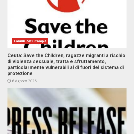
Comunicati Stampa
Ceuta: Save the Children, ragazze migranti a rischio
di violenza sessuale, tratta e sfruttamento,
particolarmente vulnerabili al di fuori del sistema di
protezione
6 Agosto 2026