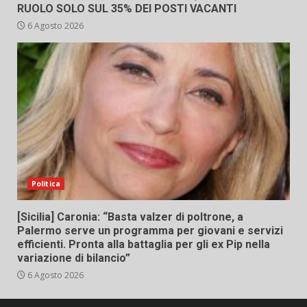
RUOLO SOLO SUL 35% DEI POSTI VACANTI
6 Agosto 2026
Politica
[Sicilia] Caronia: “Basta valzer di poltrone, a
Palermo serve un programma per giovani e servizi
efficienti. Pronta alla battaglia per gli ex Pip nella
variazione di bilancio”
6 Agosto 2026