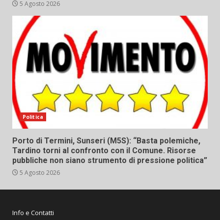
5 Agosto 2026
Politica
Porto di Termini, Sunseri (M5S): “Basta polemiche,
Tardino torni al confronto con il Comune. Risorse
pubbliche non siano strumento di pressione politica”
5 Agosto 2026
Info e Contatti