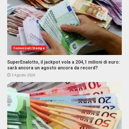
Comunicati Stampa
SuperEnalotto, il jackpot vola a 204,1 milioni di euro:
sarà ancora un agosto ancora da record?
3 Agosto 2026