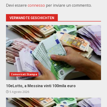
Devi essere
connesso
per inviare un commento.
VERWANDTE GESCHICHTEN
Comunicati Stampa
10eLotto, a Messina vinti 100mila euro
5 Agosto 2026