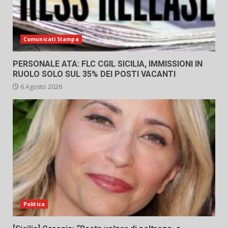
Comunicati Stampa
PERSONALE ATA: FLC CGIL SICILIA, IMMISSIONI IN
RUOLO SOLO SUL 35% DEI POSTI VACANTI
6 Agosto 2026
Politica