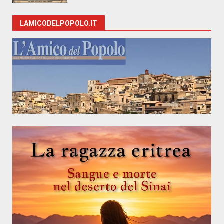
LAMICODELPOPOLO.IT