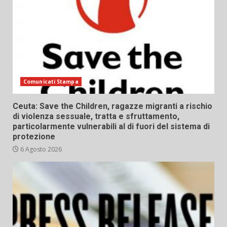
Comunicati Stampa
Ceuta: Save the Children, ragazze migranti a rischio
di violenza sessuale, tratta e sfruttamento,
particolarmente vulnerabili al di fuori del sistema di
protezione
6 Agosto 2026