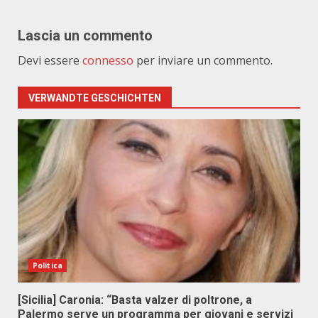
Lascia un commento
Devi essere
connesso
per inviare un commento.
VERWANDTE GESCHICHTEN
Politica
[Sicilia] Caronia: “Basta valzer di poltrone, a
Palermo serve un programma per giovani e servizi