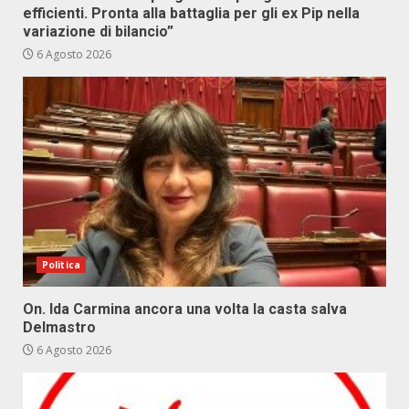
efficienti. Pronta alla battaglia per gli ex Pip nella
variazione di bilancio”
6 Agosto 2026
Politica
On. Ida Carmina ancora una volta la casta salva
Delmastro
6 Agosto 2026