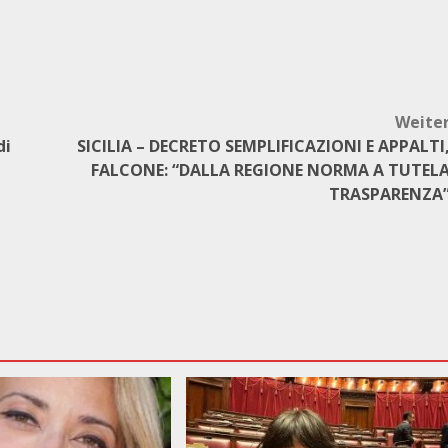
Weite
di
SICILIA – DECRETO SEMPLIFICAZIONI E APPALTI
FALCONE: “DALLA REGIONE NORMA A TUTEL
TRASPARENZA