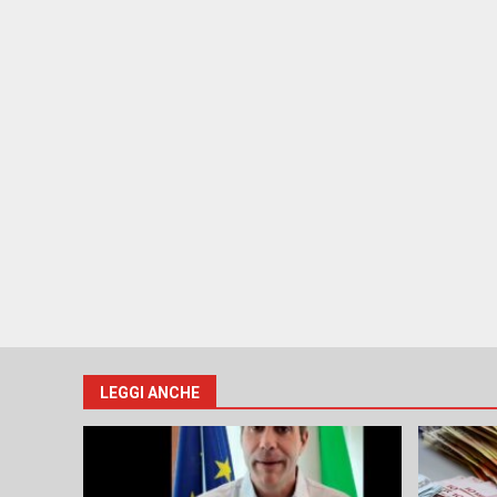
LEGGI ANCHE