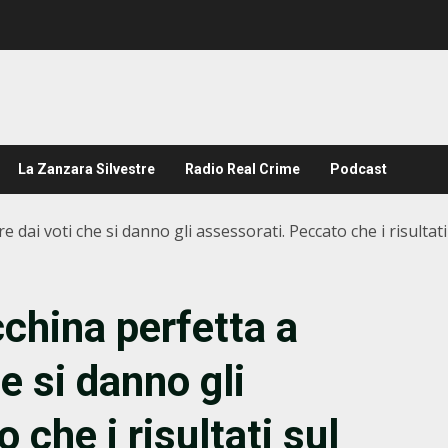
La Zanzara Silvestre
Radio Real Crime
Podcast
 dai voti che si danno gli assessorati. Peccato che i risulta
china perfetta a
e si danno gli
 che i risultati sul