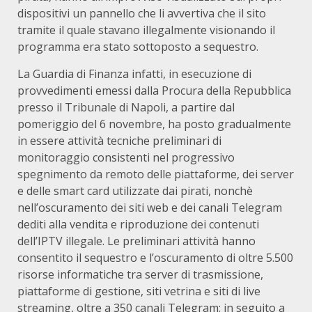
dispositivi un pannello che li avvertiva che il sito
tramite il quale stavano illegalmente visionando il
programma era stato sottoposto a sequestro.
La Guardia di Finanza infatti, in esecuzione di
provvedimenti emessi dalla Procura della Repubblica
presso il Tribunale di Napoli, a partire dal
pomeriggio del 6 novembre, ha posto gradualmente
in essere attività tecniche preliminari di
monitoraggio consistenti nel progressivo
spegnimento da remoto delle piattaforme, dei server
e delle smart card utilizzate dai pirati, nonchè
nell’oscuramento dei siti web e dei canali Telegram
dediti alla vendita e riproduzione dei contenuti
dell’IPTV illegale. Le preliminari attività hanno
consentito il sequestro e l’oscuramento di oltre 5.500
risorse informatiche tra server di trasmissione,
piattaforme di gestione, siti vetrina e siti di live
streaming, oltre a 350 canali Telegram: in seguito a