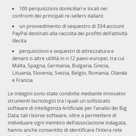
100 perquisizioni domiciliari e locali nei
confronti dei principali re-sellers italiani;
un provvedimento di sequestro di 334 account
PayPal destinati alla raccolta dei profitti dell’attività
illecita
perquisizioni e sequestri di attrezzatura e
denaro o altre utilità in n.12 paesi europei, tra cui
Malta, Spagna, Germania, Bulgaria, Grecia,
Lituania, Slovenia, Svezia, Belgio, Romania, Olanda
e Francia.
Le indagini sono state condotte mediante innovativi
strumenti tecnologici tra i quali un sofisticato
software di Intelligenza Artificiale per l’analisi dei Big
Data; tali risorse software, oltre a permettere di
individuare ogni membro dell’associazione indagata,
hanno anche consentito di identificare l’intera rete