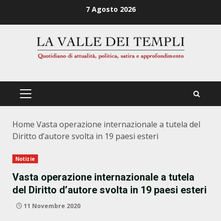
Zum
7 Agosto 2026
Inhalt
springen
PRIMÄRES
MENÜ
Home
Vasta operazione internazionale a tutela del
Diritto d’autore svolta in 19 paesi esteri
Notizie
Vasta operazione internazionale a tutela
del Diritto d’autore svolta in 19 paesi esteri
11 Novembre 2020