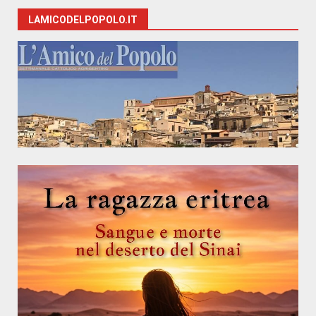
LAMICODELPOPOLO.IT