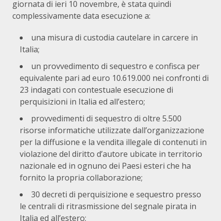
giornata di ieri 10 novembre, è stata quindi
complessivamente data esecuzione a:
una misura di custodia cautelare in carcere in
Italia;
un provvedimento di sequestro e confisca per
equivalente pari ad euro 10.619.000 nei confronti di
23 indagati con contestuale esecuzione di
perquisizioni in Italia ed all’estero;
provvedimenti di sequestro di oltre 5.500
risorse informatiche utilizzate dall’organizzazione
per la diffusione e la vendita illegale di contenuti in
violazione del diritto d’autore ubicate in territorio
nazionale ed in ognuno dei Paesi esteri che ha
fornito la propria collaborazione;
30 decreti di perquisizione e sequestro presso
le centrali di ritrasmissione del segnale pirata in
Italia ed all’estero;