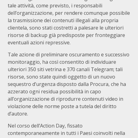
tale attività, come previsto, i responsabili
dell’organizzazione, per rendere comunque possibile
la trasmissione dei contenuti illegali alla propria
clientela, sono stati costretti a palesare le ulteriori
risorse di backup già predisposte per fronteggiare
eventuali azioni repressive.
Tale azione di preliminare oscuramento e successivo
monitoraggio, ha così consentito di individuare
ulteriori 350 siti vetrina e 370 canali Telegram; tali
risorse, sono state quindi oggetto di un nuovo
sequestro d’urgenza disposto dalla Procura, che ha
azzerato ogni residua possibilità in capo
all’organizzazione di riprodurre contenuti video in
violazione delle norme poste a tutela del diritto
d’autore.
Nel corso dell’Action Day, fissato
contemporaneamente in tutti i Paesi coinvolti nella