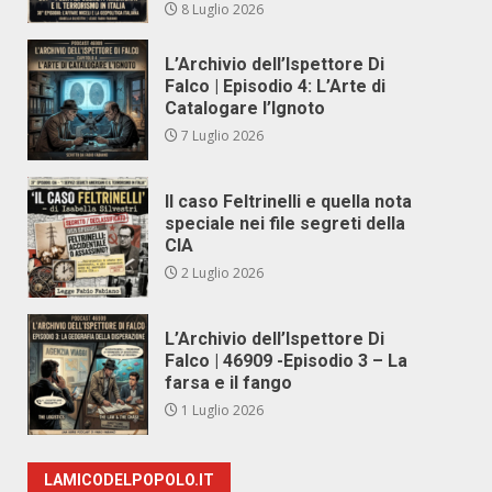
8 Luglio 2026
L’Archivio dell’Ispettore Di
Falco | Episodio 4: L’Arte di
Catalogare l’Ignoto
7 Luglio 2026
Il caso Feltrinelli e quella nota
speciale nei file segreti della
CIA
2 Luglio 2026
L’Archivio dell’Ispettore Di
Falco | 46909 -Episodio 3 – La
farsa e il fango
1 Luglio 2026
LAMICODELPOPOLO.IT