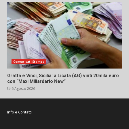
Comunicati Stampa
Gratta e Vinci, Sicilia: a Licata (AG) vinti 20mila euro
con “Maxi Miliardario New”
6 Agosto 2026
Info e Contatti