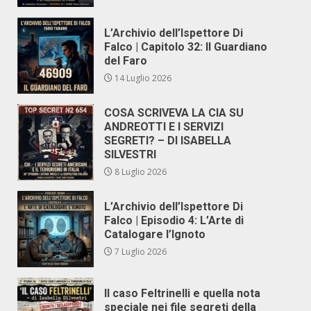
L’Archivio dell’Ispettore Di
Falco | Capitolo 32: Il Guardiano
del Faro
14 Luglio 2026
COSA SCRIVEVA LA CIA SU
ANDREOTTI E I SERVIZI
SEGRETI? – DI ISABELLA
SILVESTRI
8 Luglio 2026
L’Archivio dell’Ispettore Di
Falco | Episodio 4: L’Arte di
Catalogare l’Ignoto
7 Luglio 2026
Il caso Feltrinelli e quella nota
speciale nei file segreti della