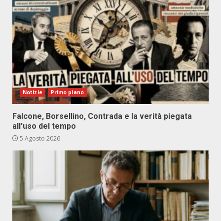
Notizie
Primo piano
Falcone, Borsellino, Contrada e la verità piegata
all’uso del tempo
5 Agosto 2026