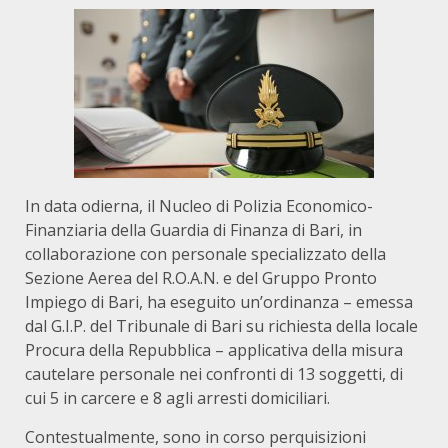
In data odierna, il Nucleo di Polizia Economico-
Finanziaria della Guardia di Finanza di Bari, in
collaborazione con personale specializzato della
Sezione Aerea del R.O.A.N. e del Gruppo Pronto
Impiego di Bari, ha eseguito un’ordinanza – emessa
dal G.I.P. del Tribunale di Bari su richiesta della locale
Procura della Repubblica – applicativa della misura
cautelare personale nei confronti di 13 soggetti, di
cui 5 in carcere e 8 agli arresti domiciliari.
Contestualmente, sono in corso perquisizioni