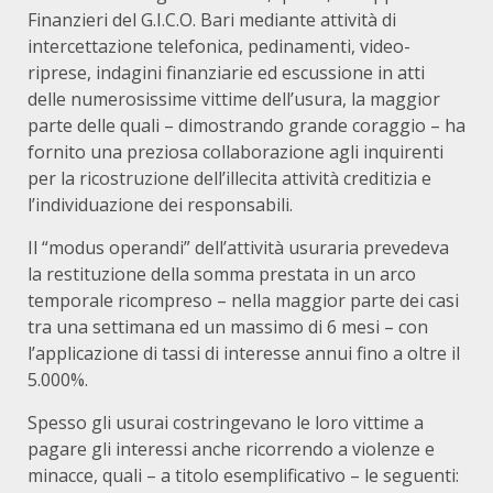
Finanzieri del G.I.C.O. Bari mediante attività di
intercettazione telefonica, pedinamenti, video-
riprese, indagini finanziarie ed escussione in atti
delle numerosissime vittime dell’usura, la maggior
parte delle quali – dimostrando grande coraggio – ha
fornito una preziosa collaborazione agli inquirenti
per la ricostruzione dell’illecita attività creditizia e
l’individuazione dei responsabili.
Il “modus operandi” dell’attività usuraria prevedeva
la restituzione della somma prestata in un arco
temporale ricompreso – nella maggior parte dei casi
tra una settimana ed un massimo di 6 mesi – con
l’applicazione di tassi di interesse annui fino a oltre il
5.000%.
Spesso gli usurai costringevano le loro vittime a
pagare gli interessi anche ricorrendo a violenze e
minacce, quali – a titolo esemplificativo – le seguenti: