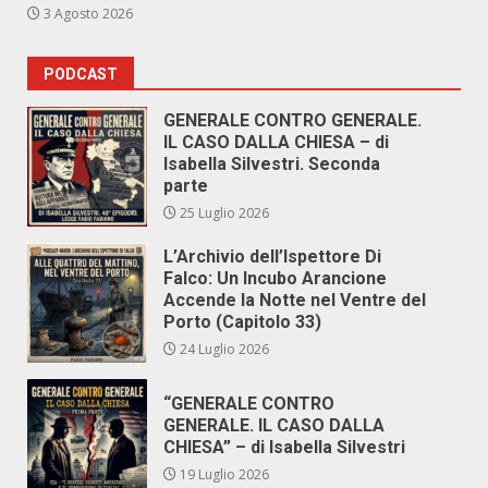
3 Agosto 2026
PODCAST
GENERALE CONTRO GENERALE.
IL CASO DALLA CHIESA – di
Isabella Silvestri. Seconda
parte
25 Luglio 2026
L’Archivio dell’Ispettore Di
Falco: Un Incubo Arancione
Accende la Notte nel Ventre del
Porto (Capitolo 33)
24 Luglio 2026
“GENERALE CONTRO
GENERALE. IL CASO DALLA
CHIESA” – di Isabella Silvestri
19 Luglio 2026