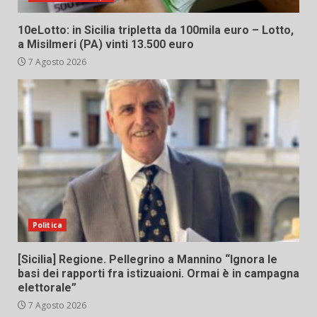
10eLotto: in Sicilia tripletta da 100mila euro – Lotto,
a Misilmeri (PA) vinti 13.500 euro
7 Agosto 2026
Politica
[Sicilia] Regione. Pellegrino a Mannino “Ignora le
basi dei rapporti fra istizuaioni. Ormai è in campagna
elettorale”
7 Agosto 2026