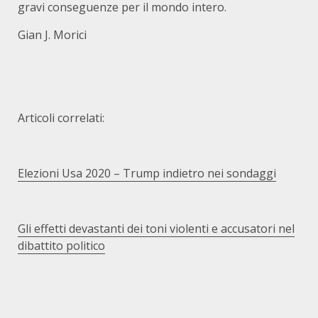
gravi conseguenze per il mondo intero.
Gian J. Morici
Articoli correlati:
Elezioni Usa 2020 – Trump indietro nei sondaggi
Gli effetti devastanti dei toni violenti e accusatori nel
dibattito politico