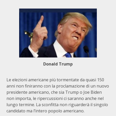
Donald Trump
Le elezioni americane più tormentate da quasi 150
anni non finiranno con la proclamazione di un nuovo
presidente americano, che sia Trump o Joe Biden
non importa, le ripercussioni ci saranno anche nel
lungo termine. La sconfitta non riguarderà il singolo
candidato ma l’intero popolo americano.