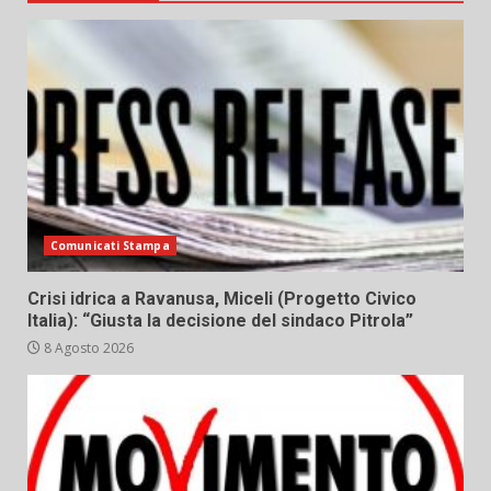
Comunicati Stampa
Crisi idrica a Ravanusa, Miceli (Progetto Civico
Italia): “Giusta la decisione del sindaco Pitrola”
8 Agosto 2026