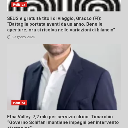
Politica
SEUS e gratuità titoli di viaggio, Grasso (FI):
“Battaglia portata avanti da un anno. Bene le
aperture, ora si risolva nelle variazioni di bilancio”
8 Agosto 2026
Politica
Etna Valley. 7,2 mln per servizio idrico. Timarchio
“Governo Schifani mantiene impegni per intervento