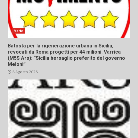
Varie
Batosta per la rigenerazione urbana in Sicilia,
revocati da Roma progetti per 44 milioni. Varrica
(M5S Ars): “Sicilia bersaglio preferito del governo
Meloni”
8 Agosto 2026