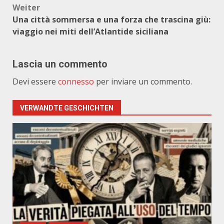
Weiter
Una città sommersa e una forza che trascina giù:
viaggio nei miti dell’Atlantide siciliana
Lascia un commento
Devi essere
connesso
per inviare un commento.
VERWANDTE GESCHICHTEN