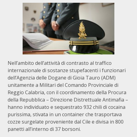
Nell’ambito dell’attività di contrasto al traffico
internazionale di sostanze stupefacenti i funzionari
dell’Agenzia delle Dogane di Gioia Tauro (ADM)
unitamente a Militari del Comando Provinciale di
Reggio Calabria, con il coordinamento della Procura
della Repubblica – Direzione Distrettuale Antimafia –
hanno individuato e sequestrato 932 chili di cocaina
purissima, stivata in un container che trasportava
cozze surgelate proveniente dal Cile e divisa in 800
panetti all’interno di 37 borsoni.