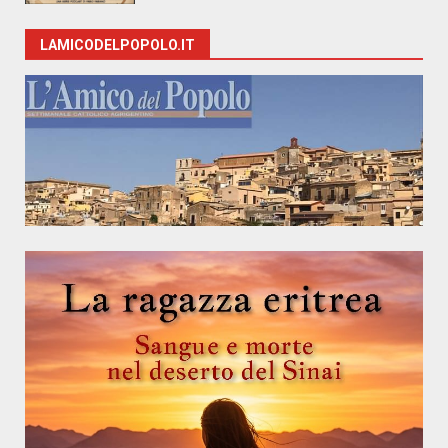
LAMICODELPOPOLO.IT