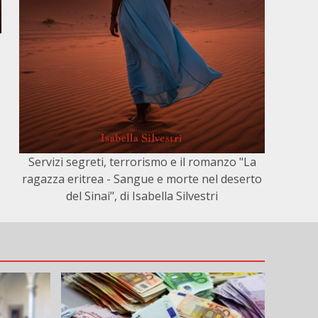
Servizi segreti, terrorismo e il romanzo "La
ragazza eritrea - Sangue e morte nel deserto
del Sinai", di Isabella Silvestri