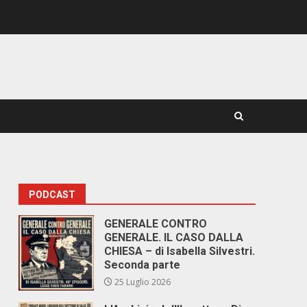
PODCAST
GENERALE CONTRO
GENERALE. IL CASO DALLA
CHIESA – di Isabella Silvestri.
Seconda parte
25 Luglio 2026