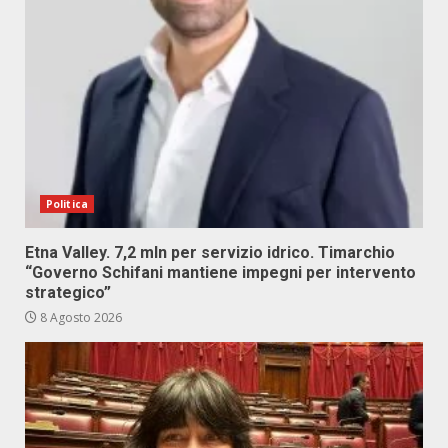
Politica
Etna Valley. 7,2 mln per servizio idrico. Timarchio
“Governo Schifani mantiene impegni per intervento
strategico”
8 Agosto 2026