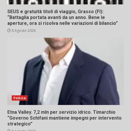
SEUS e gratuità titoli di viaggio, Grasso (FI):
“Battaglia portata avanti da un anno. Bene le
aperture, ora si risolva nelle variazioni di bilancio”
8 Agosto 2026
Politica
Etna Valley. 7,2 mln per servizio idrico. Timarchio
“Governo Schifani mantiene impegni per intervento
strategico”