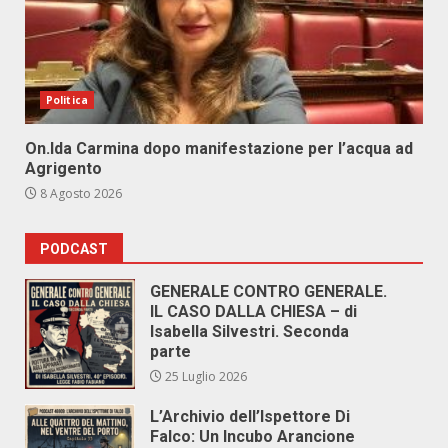
Politica
On.Ida Carmina dopo manifestazione per l’acqua ad
Agrigento
8 Agosto 2026
PODCAST
GENERALE CONTRO GENERALE.
IL CASO DALLA CHIESA – di
Isabella Silvestri. Seconda
parte
25 Luglio 2026
L’Archivio dell’Ispettore Di
Falco: Un Incubo Arancione