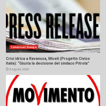
Comunicati Stampa
Crisi idrica a Ravanusa, Miceli (Progetto Civico
Italia): “Giusta la decisione del sindaco Pitrola”
8 Agosto 2026