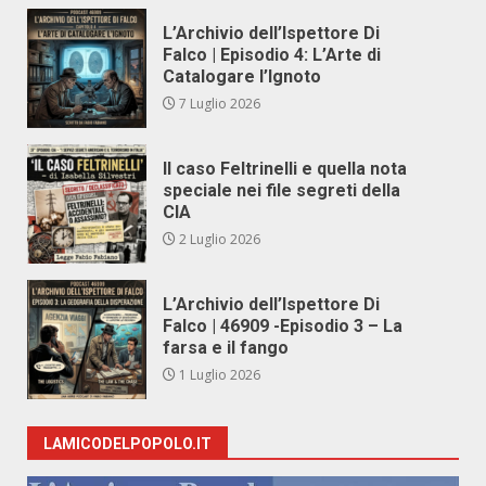
L’Archivio dell’Ispettore Di
Falco | Episodio 4: L’Arte di
Catalogare l’Ignoto
7 Luglio 2026
Il caso Feltrinelli e quella nota
speciale nei file segreti della
CIA
2 Luglio 2026
L’Archivio dell’Ispettore Di
Falco | 46909 -Episodio 3 – La
farsa e il fango
1 Luglio 2026
LAMICODELPOPOLO.IT