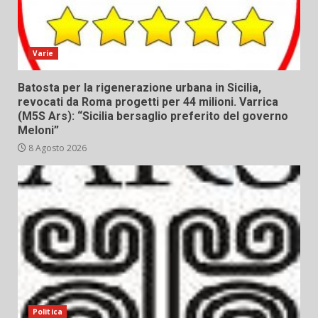
Varie
Batosta per la rigenerazione urbana in Sicilia,
revocati da Roma progetti per 44 milioni. Varrica
(M5S Ars): “Sicilia bersaglio preferito del governo
Meloni”
8 Agosto 2026
Politica