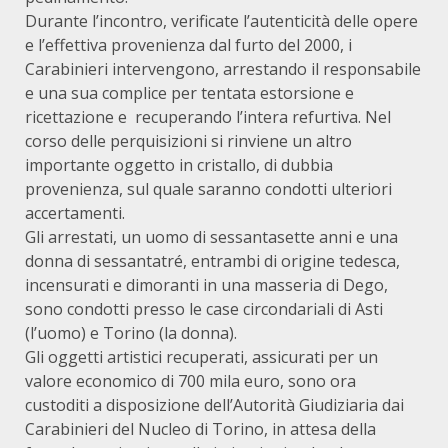
Durante l’incontro, verificate l’autenticità delle opere
e l’effettiva provenienza dal furto del 2000, i
Carabinieri intervengono, arrestando il responsabile
e una sua complice per tentata estorsione e
ricettazione e recuperando l’intera refurtiva. Nel
corso delle perquisizioni si rinviene un altro
importante oggetto in cristallo, di dubbia
provenienza, sul quale saranno condotti ulteriori
accertamenti.
Gli arrestati, un uomo di sessantasette anni e una
donna di sessantatré, entrambi di origine tedesca,
incensurati e dimoranti in una masseria di Dego,
sono condotti presso le case circondariali di Asti
(l’uomo) e Torino (la donna).
Gli oggetti artistici recuperati, assicurati per un
valore economico di 700 mila euro, sono ora
custoditi a disposizione dell’Autorità Giudiziaria dai
Carabinieri del Nucleo di Torino, in attesa della