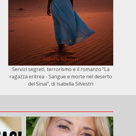
Servizi segreti, terrorismo e il romanzo "La
ragazza eritrea - Sangue e morte nel deserto
del Sinai", di Isabella Silvestri