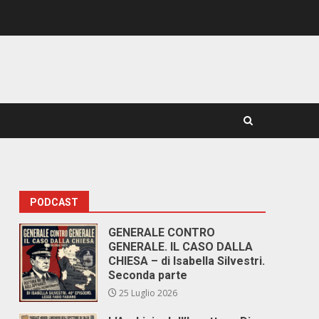
PODCAST
GENERALE CONTRO
GENERALE. IL CASO DALLA
CHIESA – di Isabella Silvestri.
Seconda parte
25 Luglio 2026