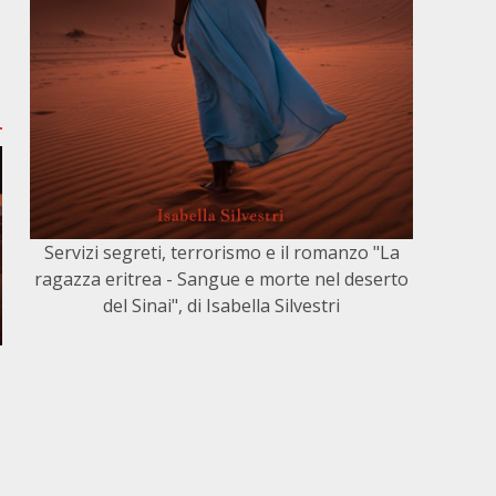
Servizi segreti, terrorismo e il romanzo "La
ragazza eritrea - Sangue e morte nel deserto
del Sinai", di Isabella Silvestri