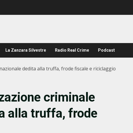
La Zanzara Silvestre
Radio Real Crime
Podcast
zionale dedita alla truffa, frode fiscale e riciclaggio
zazione criminale
 alla truffa, frode