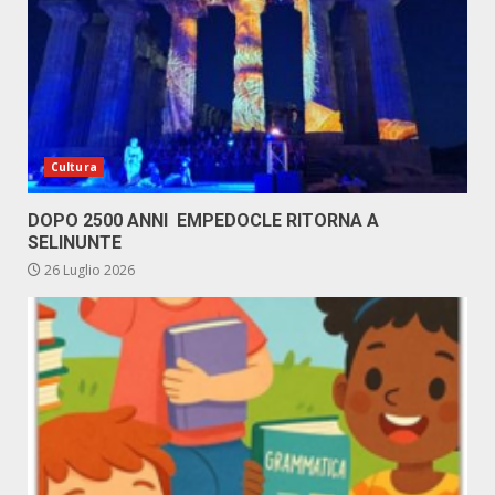
Cultura
DOPO 2500 ANNI EMPEDOCLE RITORNA A
SELINUNTE
26 Luglio 2026