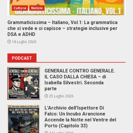
Cultura
Notizie
Grammaticissima – Italiano, Vol.1: La grammatica
che si vede e si capisce – strategie inclusive per
DSA e ADHD
18 Luglio 2026
PODCAST
GENERALE CONTRO GENERALE.
IL CASO DALLA CHIESA – di
Isabella Silvestri. Seconda
parte
25 Luglio 2026
L’Archivio dell’Ispettore Di
Falco: Un Incubo Arancione
Accende la Notte nel Ventre del
Porto (Capitolo 33)